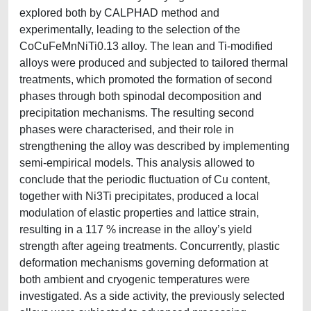
explored both by CALPHAD method and
experimentally, leading to the selection of the
CoCuFeMnNiTi0.13 alloy. The lean and Ti-modified
alloys were produced and subjected to tailored thermal
treatments, which promoted the formation of second
phases through both spinodal decomposition and
precipitation mechanisms. The resulting second
phases were characterised, and their role in
strengthening the alloy was described by implementing
semi-empirical models. This analysis allowed to
conclude that the periodic fluctuation of Cu content,
together with Ni3Ti precipitates, produced a local
modulation of elastic properties and lattice strain,
resulting in a 117 % increase in the alloy’s yield
strength after ageing treatments. Concurrently, plastic
deformation mechanisms governing deformation at
both ambient and cryogenic temperatures were
investigated. As a side activity, the previously selected