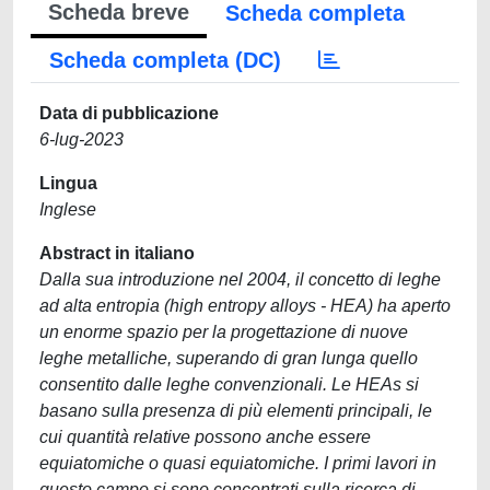
Scheda breve
Scheda completa
Scheda completa (DC)
Data di pubblicazione
6-lug-2023
Lingua
Inglese
Abstract in italiano
Dalla sua introduzione nel 2004, il concetto di leghe
ad alta entropia (high entropy alloys - HEA) ha aperto
un enorme spazio per la progettazione di nuove
leghe metalliche, superando di gran lunga quello
consentito dalle leghe convenzionali. Le HEAs si
basano sulla presenza di più elementi principali, le
cui quantità relative possono anche essere
equiatomiche o quasi equiatomiche. I primi lavori in
questo campo si sono concentrati sulla ricerca di