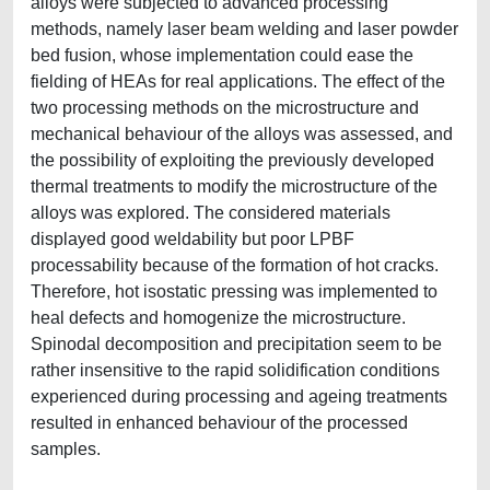
alloys were subjected to advanced processing
methods, namely laser beam welding and laser powder
bed fusion, whose implementation could ease the
fielding of HEAs for real applications. The effect of the
two processing methods on the microstructure and
mechanical behaviour of the alloys was assessed, and
the possibility of exploiting the previously developed
thermal treatments to modify the microstructure of the
alloys was explored. The considered materials
displayed good weldability but poor LPBF
processability because of the formation of hot cracks.
Therefore, hot isostatic pressing was implemented to
heal defects and homogenize the microstructure.
Spinodal decomposition and precipitation seem to be
rather insensitive to the rapid solidification conditions
experienced during processing and ageing treatments
resulted in enhanced behaviour of the processed
samples.