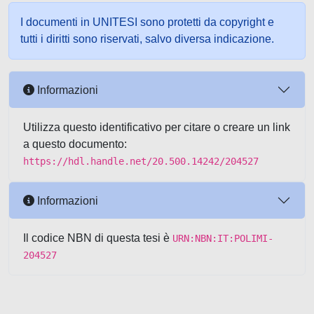
I documenti in UNITESI sono protetti da copyright e
tutti i diritti sono riservati, salvo diversa indicazione.
Informazioni
Utilizza questo identificativo per citare o creare un link
a questo documento:
https://hdl.handle.net/20.500.14242/204527
Informazioni
Il codice NBN di questa tesi è
URN:NBN:IT:POLIMI-
204527