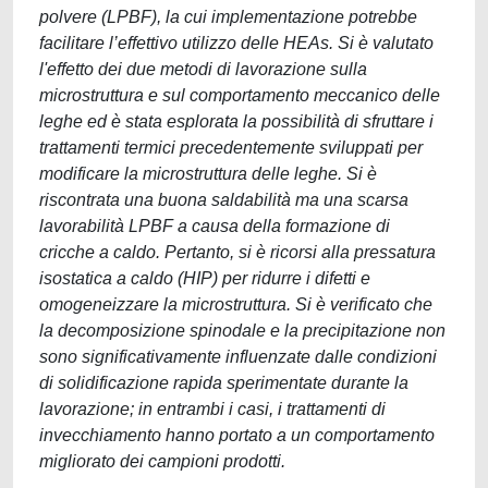
polvere (LPBF), la cui implementazione potrebbe
facilitare l’effettivo utilizzo delle HEAs. Si è valutato
l'effetto dei due metodi di lavorazione sulla
microstruttura e sul comportamento meccanico delle
leghe ed è stata esplorata la possibilità di sfruttare i
trattamenti termici precedentemente sviluppati per
modificare la microstruttura delle leghe. Si è
riscontrata una buona saldabilità ma una scarsa
lavorabilità LPBF a causa della formazione di
cricche a caldo. Pertanto, si è ricorsi alla pressatura
isostatica a caldo (HIP) per ridurre i difetti e
omogeneizzare la microstruttura. Si è verificato che
la decomposizione spinodale e la precipitazione non
sono significativamente influenzate dalle condizioni
di solidificazione rapida sperimentate durante la
lavorazione; in entrambi i casi, i trattamenti di
invecchiamento hanno portato a un comportamento
migliorato dei campioni prodotti.