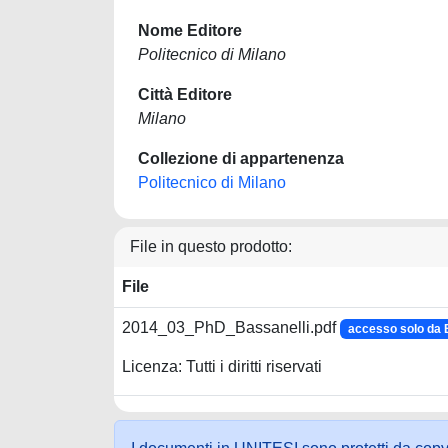
Nome Editore
Politecnico di Milano
Città Editore
Milano
Collezione di appartenenza
Politecnico di Milano
File in questo prodotto:
File
2014_03_PhD_Bassanelli.pdf
accesso solo da
Licenza: Tutti i diritti riservati