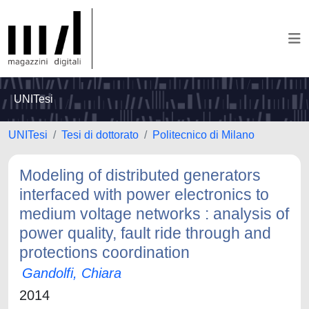
UNITesi
UNITesi
Tesi di dottorato
Politecnico di Milano
Modeling of distributed generators
interfaced with power electronics to
medium voltage networks : analysis of
power quality, fault ride through and
protections coordination
Gandolfi, Chiara
2014