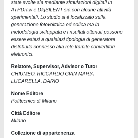
state svolte sia mediante simulazioni digitali in
ATPDraw e DIgSILENT sia con alcune attività
sperimentali. Lo studio si è focalizzato sulla
generazione fotovoltaica ed eolica ma la
metodologia sviluppata e i risultati ottenuti possono
essere estesi a qualsiasi tipologia di generatore
distribuito connesso alla rete tramite convertitori
elettronici.
Relatore, Supervisor, Advisor o Tutor
CHIUMEO, RICCARDO GIAN MARIA
LUCARELLA, DARIO
Nome Editore
Politecnico di Milano
Città Editore
Milano
Collezione di appartenenza