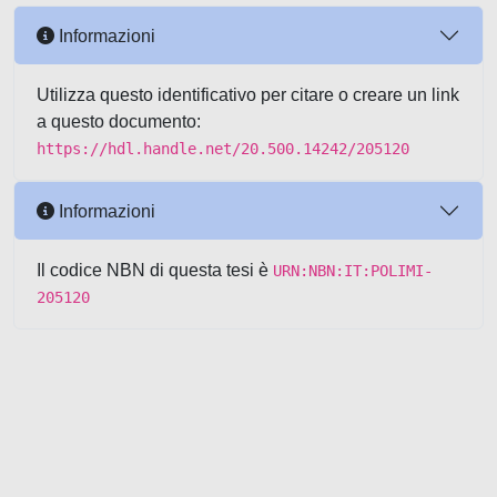
Informazioni
Utilizza questo identificativo per citare o creare un link
a questo documento:
https://hdl.handle.net/20.500.14242/205120
Informazioni
Il codice NBN di questa tesi è
URN:NBN:IT:POLIMI-
205120