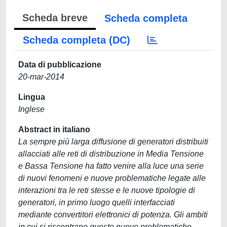
Scheda breve
Scheda completa
Scheda completa (DC)
Data di pubblicazione
20-mar-2014
Lingua
Inglese
Abstract in italiano
La sempre più larga diffusione di generatori distribuiti
allacciati alle reti di distribuzione in Media Tensione
e Bassa Tensione ha fatto venire alla luce una serie
di nuovi fenomeni e nuove problematiche legate alle
interazioni tra le reti stesse e le nuove tipologie di
generatori, in primo luogo quelli interfacciati
mediante convertitori elettronici di potenza. Gli ambiti
in cui si riscontrano queste nuove problematiche