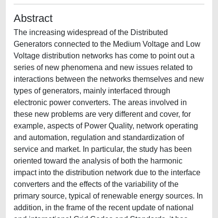
Abstract
The increasing widespread of the Distributed
Generators connected to the Medium Voltage and Low
Voltage distribution networks has come to point out a
series of new phenomena and new issues related to
interactions between the networks themselves and new
types of generators, mainly interfaced through
electronic power converters. The areas involved in
these new problems are very different and cover, for
example, aspects of Power Quality, network operating
and automation, regulation and standardization of
service and market. In particular, the study has been
oriented toward the analysis of both the harmonic
impact into the distribution network due to the interface
converters and the effects of the variability of the
primary source, typical of renewable energy sources. In
addition, in the frame of the recent update of national