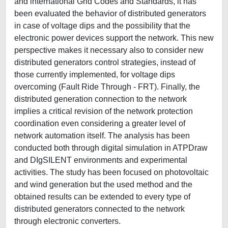
and international Grid Codes and Standards, it has
been evaluated the behavior of distributed generators
in case of voltage dips and the possibility that the
electronic power devices support the network. This new
perspective makes it necessary also to consider new
distributed generators control strategies, instead of
those currently implemented, for voltage dips
overcoming (Fault Ride Through - FRT). Finally, the
distributed generation connection to the network
implies a critical revision of the network protection
coordination even considering a greater level of
network automation itself. The analysis has been
conducted both through digital simulation in ATPDraw
and DIgSILENT environments and experimental
activities. The study has been focused on photovoltaic
and wind generation but the used method and the
obtained results can be extended to every type of
distributed generators connected to the network
through electronic converters.