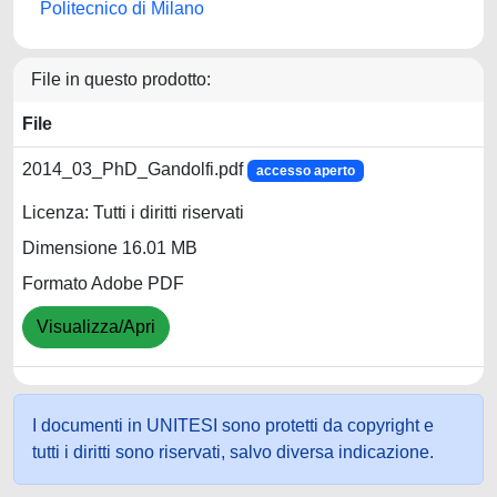
Politecnico di Milano
File in questo prodotto:
File
2014_03_PhD_Gandolfi.pdf
accesso aperto
Licenza: Tutti i diritti riservati
Dimensione 16.01 MB
Formato Adobe PDF
Visualizza/Apri
I documenti in UNITESI sono protetti da copyright e
tutti i diritti sono riservati, salvo diversa indicazione.