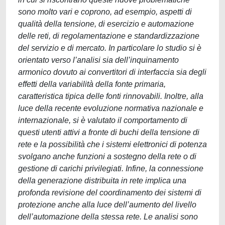
sono molto vari e coprono, ad esempio, aspetti di
qualità della tensione, di esercizio e automazione
delle reti, di regolamentazione e standardizzazione
del servizio e di mercato. In particolare lo studio si è
orientato verso l’analisi sia dell’inquinamento
armonico dovuto ai convertitori di interfaccia sia degli
effetti della variabilità della fonte primaria,
caratteristica tipica delle fonti rinnovabili. Inoltre, alla
luce della recente evoluzione normativa nazionale e
internazionale, si è valutato il comportamento di
questi utenti attivi a fronte di buchi della tensione di
rete e la possibilità che i sistemi elettronici di potenza
svolgano anche funzioni a sostegno della rete o di
gestione di carichi privilegiati. Infine, la connessione
della generazione distribuita in rete implica una
profonda revisione del coordinamento dei sistemi di
protezione anche alla luce dell’aumento del livello
dell’automazione della stessa rete. Le analisi sono