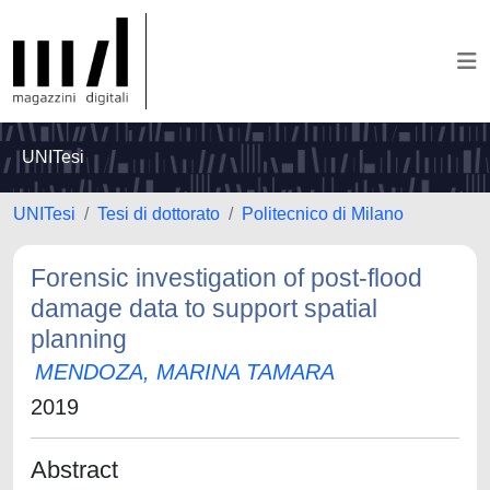
UNITesi
UNITesi
Tesi di dottorato
Politecnico di Milano
Forensic investigation of post-flood
damage data to support spatial
planning
MENDOZA, MARINA TAMARA
2019
Abstract