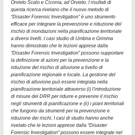
Orvieto Scalo e Ciconia, ad Orvieto. I risultati di
questa ricerca rivelano che il nuovo metodo di
“Disaster Forensic Investigation” è uno strumento
efficace per integrare la prevenzione e riduzione del
rischio di inondazioni nella pianificazione territoriale
a diversi livelli. I casi studio di Umbria e Grimma
hanno dimostrato che le lezioni apprese dalla
“Disaster Forensic Investigation” possono supportare
la definizione di azioni per la prevenzione e la
riduzione del rischio di alluvione a livello di
pianificazione regionale e locale. La gestione del
rischio di alluvione può essere integrata nella
pianificazione territoriale attraverso (i) l'introduzione
di misure del DRR per ridurre e prevenire il rischio
negli strumenti di pianificazione e (ii) i piani territoriali
che fungono da strumenti per la prevenzione e
riduzione dei rischi. I casi di studio hanno anche
rivelato che le lezioni apprese dalla “Disaster
Forensic Investigation” possono essere integrate nel