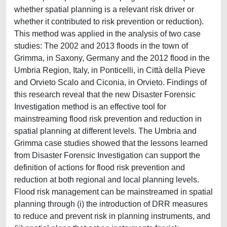
whether spatial planning is a relevant risk driver or
whether it contributed to risk prevention or reduction).
This method was applied in the analysis of two case
studies: The 2002 and 2013 floods in the town of
Grimma, in Saxony, Germany and the 2012 flood in the
Umbria Region, Italy, in Ponticelli, in Città della Pieve
and Orvieto Scalo and Ciconia, in Orvieto. Findings of
this research reveal that the new Disaster Forensic
Investigation method is an effective tool for
mainstreaming flood risk prevention and reduction in
spatial planning at different levels. The Umbria and
Grimma case studies showed that the lessons learned
from Disaster Forensic Investigation can support the
definition of actions for flood risk prevention and
reduction at both regional and local planning levels.
Flood risk management can be mainstreamed in spatial
planning through (i) the introduction of DRR measures
to reduce and prevent risk in planning instruments, and