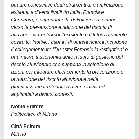
quadro conoscitivo degli strumenti di pianificazione
esistenti a diversi livelli (in Italia, Francia e
Germania) e supportano la definizione di azioni
verso la prevenzione e riduzione del rischio di
alluvione per entrambi l’esistente e il futuro ambiente
costruito. Inoltre, i risultati di questa ricerca includono
il collegamento tra “Disaster Forensic Investigation” e
una nuova tassonomia delle misure di gestione del
rischio alluvionale che supporta la selezione di
azioni per integrare efficacemente la prevenzione e
la riduzione del rischio alluvionale nella
pianificazione territoriale a diversi livelli ed
applicabili a diversi contesti.
Nome Editore
Politecnico di Milano
Città Editore
Milano