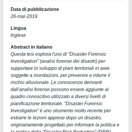
Data di pubblicazione
26-mar-2019
Lingua
Inglese
Abstract in italiano
Questa tesi esplora l'uso di “Disaster Forensic
Investigation” (analisi forense dei disastri) per
supportare lo sviluppo di piani territoriali in aree
soggette a inondazioni, per prevenire e ridurre il
rischio alluvionale. Le conoscenze derivanti
dall'analisi forense possono essere aggiunte al
quadro conoscitivo utilizzato a diversi livelli di
pianificazione territoriale. “Disaster Forensic
Investigation” è uno strumento molto recente per
estrarre le lezioni apprese dopo un disastro,
originariamente progettato per informare la politica e
la pratica della “Disaster Risk Reduction” (DRR)