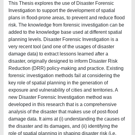
This Thesis explores the use of Disaster Forensic
Investigation to support the development of spatial
plans in flood-prone areas, to prevent and reduce flood
risk. The knowledge from forensic investigation can be
added to the knowledge base used at different spatial
planning levels. Disaster Forensic Investigation is a
very recent tool (and one of the usages of disaster
damage data) to extract lessons learned after a
disaster, originally designed to inform Disaster Risk
Reduction (DRR) policy-making and practice. Existing
forensic investigation methods fail at considering the
key role of spatial planning in the generation of
exposure and vulnerability of cities and territories. A
new Disaster Forensic Investigation method was
developed in this research that is a comprehensive
analysis of the disaster that makes use of post-flood
damage data. It aims at (i) understanding the causes of
the disaster and its damages, and (ii) identifying the
role of spatial planning in shaping disaster risk (i.e.