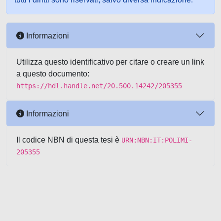
Informazioni
Utilizza questo identificativo per citare o creare un link
a questo documento:
https://hdl.handle.net/20.500.14242/205355
Informazioni
Il codice NBN di questa tesi è
URN:NBN:IT:POLIMI-
205355