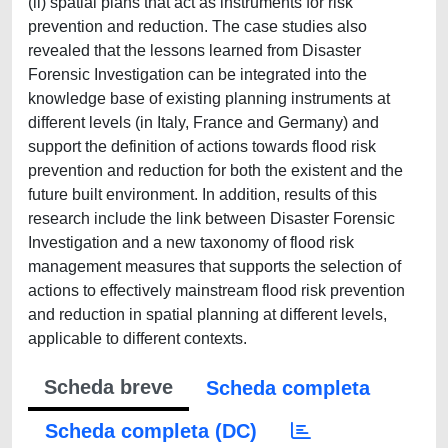
(ii) spatial plans that act as instruments for risk
prevention and reduction. The case studies also
revealed that the lessons learned from Disaster
Forensic Investigation can be integrated into the
knowledge base of existing planning instruments at
different levels (in Italy, France and Germany) and
support the definition of actions towards flood risk
prevention and reduction for both the existent and the
future built environment. In addition, results of this
research include the link between Disaster Forensic
Investigation and a new taxonomy of flood risk
management measures that supports the selection of
actions to effectively mainstream flood risk prevention
and reduction in spatial planning at different levels,
applicable to different contexts.
Scheda breve
Scheda completa
Scheda completa (DC)