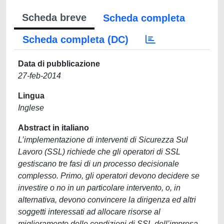
Scheda breve
Scheda completa
Scheda completa (DC)
Data di pubblicazione
27-feb-2014
Lingua
Inglese
Abstract in italiano
L’implementazione di interventi di Sicurezza Sul
Lavoro (SSL) richiede che gli operatori di SSL
gestiscano tre fasi di un processo decisionale
complesso. Primo, gli operatori devono decidere se
investire o no in un particolare intervento, o, in
alternativa, devono convincere la dirigenza ed altri
soggetti interessati ad allocare risorse al
miglioramento delle condizioni di SSL dell’impresa.