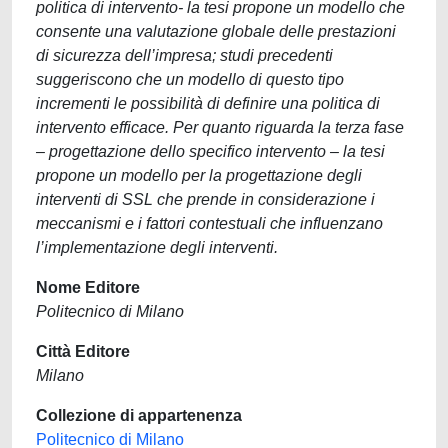
politica di intervento- la tesi propone un modello che
consente una valutazione globale delle prestazioni
di sicurezza dell’impresa; studi precedenti
suggeriscono che un modello di questo tipo
incrementi le possibilità di definire una politica di
intervento efficace. Per quanto riguarda la terza fase
– progettazione dello specifico intervento – la tesi
propone un modello per la progettazione degli
interventi di SSL che prende in considerazione i
meccanismi e i fattori contestuali che influenzano
l’implementazione degli interventi.
Nome Editore
Politecnico di Milano
Città Editore
Milano
Collezione di appartenenza
Politecnico di Milano