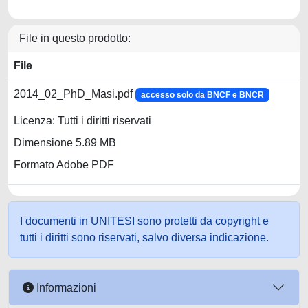
File in questo prodotto:
File
2014_02_PhD_Masi.pdf
accesso solo da BNCF e BNCR
Licenza: Tutti i diritti riservati
Dimensione 5.89 MB
Formato Adobe PDF
I documenti in UNITESI sono protetti da copyright e
tutti i diritti sono riservati, salvo diversa indicazione.
Informazioni