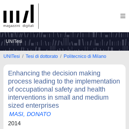
UNITesi
UNITesi
Tesi di dottorato
Politecnico di Milano
Enhancing the decision making
process leading to the implementation
of occupational safety and health
interventions in small and medium
sized enterprises
MASI, DONATO
2014