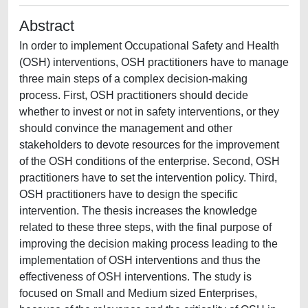
Abstract
In order to implement Occupational Safety and Health
(OSH) interventions, OSH practitioners have to manage
three main steps of a complex decision-making
process. First, OSH practitioners should decide
whether to invest or not in safety interventions, or they
should convince the management and other
stakeholders to devote resources for the improvement
of the OSH conditions of the enterprise. Second, OSH
practitioners have to set the intervention policy. Third,
OSH practitioners have to design the specific
intervention. The thesis increases the knowledge
related to these three steps, with the final purpose of
improving the decision making process leading to the
implementation of OSH interventions and thus the
effectiveness of OSH interventions. The study is
focused on Small and Medium sized Enterprises,