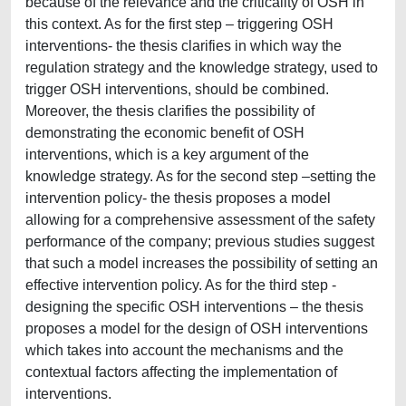
because of the relevance and the criticality of OSH in
this context. As for the first step – triggering OSH
interventions- the thesis clarifies in which way the
regulation strategy and the knowledge strategy, used to
trigger OSH interventions, should be combined.
Moreover, the thesis clarifies the possibility of
demonstrating the economic benefit of OSH
interventions, which is a key argument of the
knowledge strategy. As for the second step –setting the
intervention policy- the thesis proposes a model
allowing for a comprehensive assessment of the safety
performance of the company; previous studies suggest
that such a model increases the possibility of setting an
effective intervention policy. As for the third step -
designing the specific OSH interventions – the thesis
proposes a model for the design of OSH interventions
which takes into account the mechanisms and the
contextual factors affecting the implementation of
interventions.