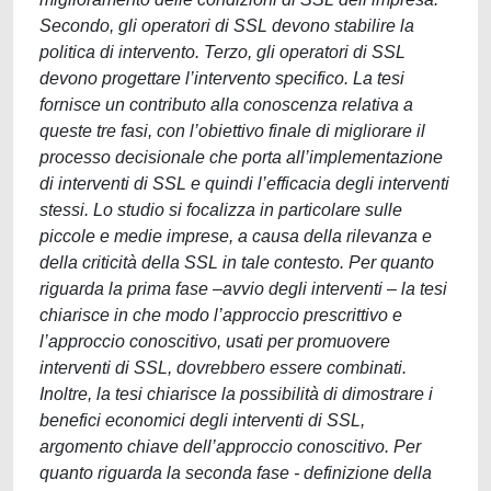
Secondo, gli operatori di SSL devono stabilire la
politica di intervento. Terzo, gli operatori di SSL
devono progettare l’intervento specifico. La tesi
fornisce un contributo alla conoscenza relativa a
queste tre fasi, con l’obiettivo finale di migliorare il
processo decisionale che porta all’implementazione
di interventi di SSL e quindi l’efficacia degli interventi
stessi. Lo studio si focalizza in particolare sulle
piccole e medie imprese, a causa della rilevanza e
della criticità della SSL in tale contesto. Per quanto
riguarda la prima fase –avvio degli interventi – la tesi
chiarisce in che modo l’approccio prescrittivo e
l’approccio conoscitivo, usati per promuovere
interventi di SSL, dovrebbero essere combinati.
Inoltre, la tesi chiarisce la possibilità di dimostrare i
benefici economici degli interventi di SSL,
argomento chiave dell’approccio conoscitivo. Per
quanto riguarda la seconda fase - definizione della