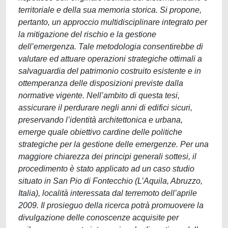
territoriale e della sua memoria storica. Si propone,
pertanto, un approccio multidisciplinare integrato per
la mitigazione del rischio e la gestione
dell’emergenza. Tale metodologia consentirebbe di
valutare ed attuare operazioni strategiche ottimali a
salvaguardia del patrimonio costruito esistente e in
ottemperanza delle disposizioni previste dalla
normative vigente. Nell’ambito di questa tesi,
assicurare il perdurare negli anni di edifici sicuri,
preservando l’identità architettonica e urbana,
emerge quale obiettivo cardine delle politiche
strategiche per la gestione delle emergenze. Per una
maggiore chiarezza dei principi generali sottesi, il
procedimento è stato applicato ad un caso studio
situato in San Pio di Fontecchio (L’Aquila, Abruzzo,
Italia), località interessata dal terremoto dell’aprile
2009. Il prosieguo della ricerca potrà promuovere la
divulgazione delle conoscenze acquisite per