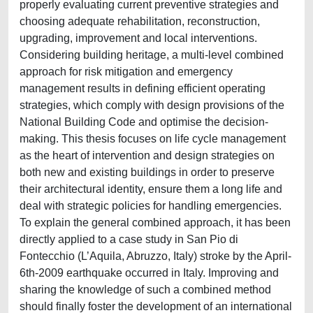
properly evaluating current preventive strategies and
choosing adequate rehabilitation, reconstruction,
upgrading, improvement and local interventions.
Considering building heritage, a multi-level combined
approach for risk mitigation and emergency
management results in defining efficient operating
strategies, which comply with design provisions of the
National Building Code and optimise the decision-
making. This thesis focuses on life cycle management
as the heart of intervention and design strategies on
both new and existing buildings in order to preserve
their architectural identity, ensure them a long life and
deal with strategic policies for handling emergencies.
To explain the general combined approach, it has been
directly applied to a case study in San Pio di
Fontecchio (L’Aquila, Abruzzo, Italy) stroke by the April-
6th-2009 earthquake occurred in Italy. Improving and
sharing the knowledge of such a combined method
should finally foster the development of an international