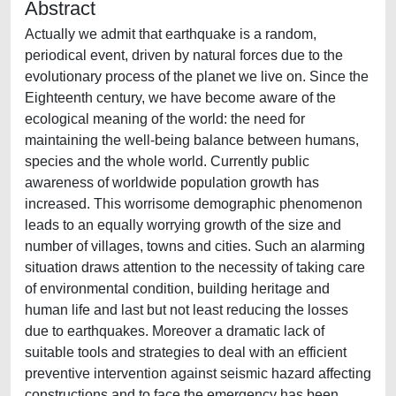
Abstract
Actually we admit that earthquake is a random,
periodical event, driven by natural forces due to the
evolutionary process of the planet we live on. Since the
Eighteenth century, we have become aware of the
ecological meaning of the world: the need for
maintaining the well-being balance between humans,
species and the whole world. Currently public
awareness of worldwide population growth has
increased. This worrisome demographic phenomenon
leads to an equally worrying growth of the size and
number of villages, towns and cities. Such an alarming
situation draws attention to the necessity of taking care
of environmental condition, building heritage and
human life and last but not least reducing the losses
due to earthquakes. Moreover a dramatic lack of
suitable tools and strategies to deal with an efficient
preventive intervention against seismic hazard affecting
constructions and to face the emergency has been