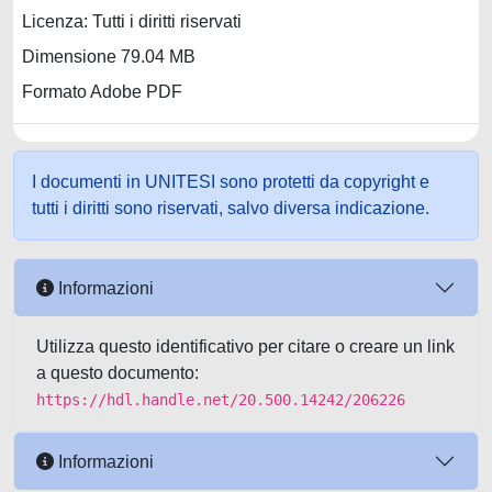
Licenza: Tutti i diritti riservati
Dimensione 79.04 MB
Formato Adobe PDF
I documenti in UNITESI sono protetti da copyright e
tutti i diritti sono riservati, salvo diversa indicazione.
Informazioni
Utilizza questo identificativo per citare o creare un link
a questo documento:
https://hdl.handle.net/20.500.14242/206226
Informazioni