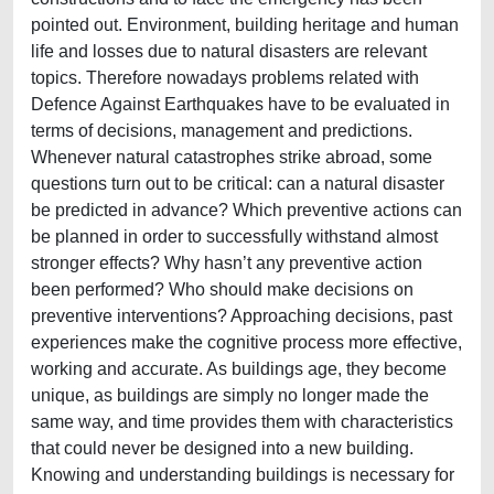
pointed out. Environment, building heritage and human
life and losses due to natural disasters are relevant
topics. Therefore nowadays problems related with
Defence Against Earthquakes have to be evaluated in
terms of decisions, management and predictions.
Whenever natural catastrophes strike abroad, some
questions turn out to be critical: can a natural disaster
be predicted in advance? Which preventive actions can
be planned in order to successfully withstand almost
stronger effects? Why hasn’t any preventive action
been performed? Who should make decisions on
preventive interventions? Approaching decisions, past
experiences make the cognitive process more effective,
working and accurate. As buildings age, they become
unique, as buildings are simply no longer made the
same way, and time provides them with characteristics
that could never be designed into a new building.
Knowing and understanding buildings is necessary for