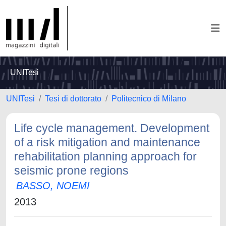
UNITesi
UNITesi
Tesi di dottorato
Politecnico di Milano
Life cycle management. Development
of a risk mitigation and maintenance
rehabilitation planning approach for
seismic prone regions
BASSO, NOEMI
2013