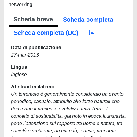
networking.
Scheda breve
Scheda completa
Scheda completa (DC)
Data di pubblicazione
27-mar-2013
Lingua
Inglese
Abstract in italiano
Un terremoto è generalmente considerato un evento
periodico, casuale, attribuito alle forze naturali che
dominano il processo evolutivo della Terra. Il
concetto di sostenibilità, già noto in epoca Illuminista,
pone l’attenzione sul rapporto tra uomo e natura, tra
società e ambiente, da cui può, e deve, prendere