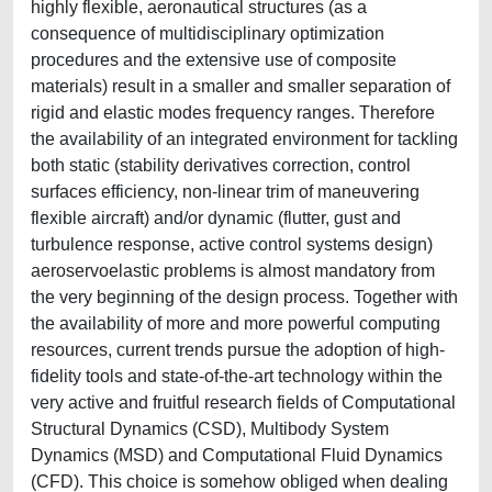
highly flexible, aeronautical structures (as a
consequence of multidisciplinary optimization
procedures and the extensive use of composite
materials) result in a smaller and smaller separation of
rigid and elastic modes frequency ranges. Therefore
the availability of an integrated environment for tackling
both static (stability derivatives correction, control
surfaces efficiency, non-linear trim of maneuvering
flexible aircraft) and/or dynamic (flutter, gust and
turbulence response, active control systems design)
aeroservoelastic problems is almost mandatory from
the very beginning of the design process. Together with
the availability of more and more powerful computing
resources, current trends pursue the adoption of high-
fidelity tools and state-of-the-art technology within the
very active and fruitful research fields of Computational
Structural Dynamics (CSD), Multibody System
Dynamics (MSD) and Computational Fluid Dynamics
(CFD). This choice is somehow obliged when dealing