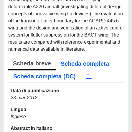
deformable A320 aircraft (investigating different design
concepts of innovative wing tip devices), the evaluation
of the transonic flutter boundary for the AGARD 445.6
wing and the design and verification of an active control
system for flutter suppression for the BACT wing. The
results are compared with reference experimental and
numerical data available in literature.
Scheda breve
Scheda completa
Scheda completa (DC)
Data di pubblicazione
23-mar-2012
Lingua
Inglese
Abstract in italiano