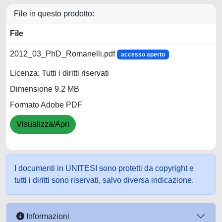
File in questo prodotto:
File
2012_03_PhD_Romanelli.pdf
accesso aperto
Licenza: Tutti i diritti riservati
Dimensione 9.2 MB
Formato Adobe PDF
Visualizza/Apri
I documenti in UNITESI sono protetti da copyright e
tutti i diritti sono riservati, salvo diversa indicazione.
Informazioni