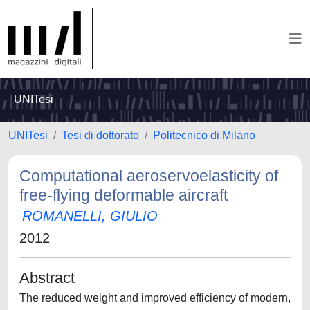
UNITesi
UNITesi
Tesi di dottorato
Politecnico di Milano
Computational aeroservoelasticity of
free-flying deformable aircraft
ROMANELLI, GIULIO
2012
Abstract
The reduced weight and improved efficiency of modern,