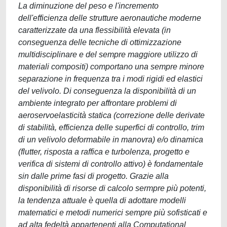
La diminuzione del peso e l'incremento
dell'efficienza delle strutture aeronautiche moderne
caratterizzate da una flessibilità elevata (in
conseguenza delle tecniche di ottimizzazione
multidisciplinare e del sempre maggiore utilizzo di
materiali compositi) comportano una sempre minore
separazione in frequenza tra i modi rigidi ed elastici
del velivolo. Di conseguenza la disponibilità di un
ambiente integrato per affrontare problemi di
aeroservoelasticità statica (correzione delle derivate
di stabilità, efficienza delle superfici di controllo, trim
di un velivolo deformabile in manovra) e/o dinamica
(flutter, risposta a raffica e turbolenza, progetto e
verifica di sistemi di controllo attivo) è fondamentale
sin dalle prime fasi di progetto. Grazie alla
disponibilità di risorse di calcolo sermpre più potenti,
la tendenza attuale è quella di adottare modelli
matematici e metodi numerici sempre più sofisticati e
ad alta fedeltà appartenenti alla Computational