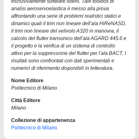
esclusivamente software libero. Tale toolbox di
analisi aeroservoelastica è messo alla prova
affrontando una serie di problemi realistici statici e
dinamici quali il trim non lineare dell'ala HiReNASD,
il trim non lineare del velivolo A320 in manovra, il
calcolo del flutter transonico dell'ala AGARD 445.6 e
il progetto e la verifica di un sistema di controllo
attivo per la soppressione del flutter per l'ala BACT. I
risultati sono confrontati con dati sperimentali e
numerici di riferimento disponibili in letteratura.
Nome Editore
Politecnico di Milano
Città Editore
Milano
Collezione di appartenenza
Politecnico di Milano