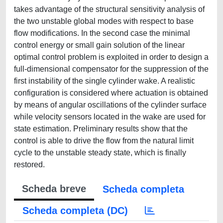
takes advantage of the structural sensitivity analysis of
the two unstable global modes with respect to base
flow modifications. In the second case the minimal
control energy or small gain solution of the linear
optimal control problem is exploited in order to design a
full-dimensional compensator for the suppression of the
first instability of the single cylinder wake. A realistic
configuration is considered where actuation is obtained
by means of angular oscillations of the cylinder surface
while velocity sensors located in the wake are used for
state estimation. Preliminary results show that the
control is able to drive the flow from the natural limit
cycle to the unstable steady state, which is finally
restored.
Scheda breve
Scheda completa
Scheda completa (DC)