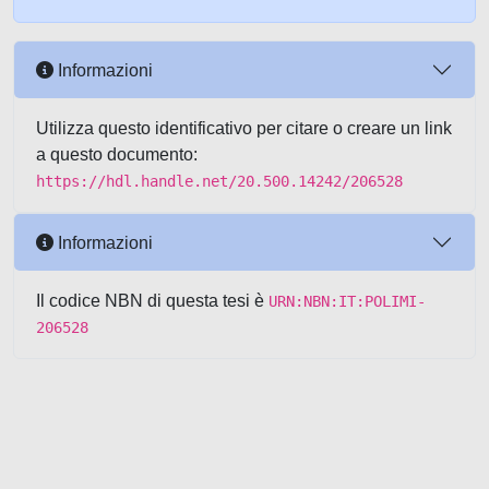
Informazioni
Utilizza questo identificativo per citare o creare un link
a questo documento:
https://hdl.handle.net/20.500.14242/206528
Informazioni
Il codice NBN di questa tesi è
URN:NBN:IT:POLIMI-
206528