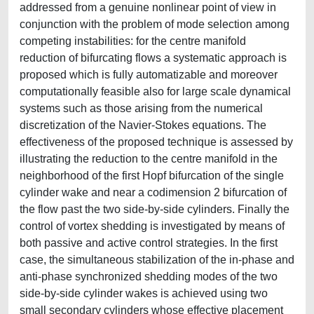
addressed from a genuine nonlinear point of view in
conjunction with the problem of mode selection among
competing instabilities: for the centre manifold
reduction of bifurcating flows a systematic approach is
proposed which is fully automatizable and moreover
computationally feasible also for large scale dynamical
systems such as those arising from the numerical
discretization of the Navier-Stokes equations. The
effectiveness of the proposed technique is assessed by
illustrating the reduction to the centre manifold in the
neighborhood of the first Hopf bifurcation of the single
cylinder wake and near a codimension 2 bifurcation of
the flow past the two side-by-side cylinders. Finally the
control of vortex shedding is investigated by means of
both passive and active control strategies. In the first
case, the simultaneous stabilization of the in-phase and
anti-phase synchronized shedding modes of the two
side-by-side cylinder wakes is achieved using two
small secondary cylinders whose effective placement