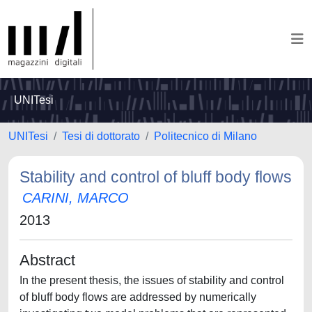
UNITesi
UNITesi
Tesi di dottorato
Politecnico di Milano
Stability and control of bluff body flows
CARINI, MARCO
2013
Abstract
In the present thesis, the issues of stability and control
of bluff body flows are addressed by numerically