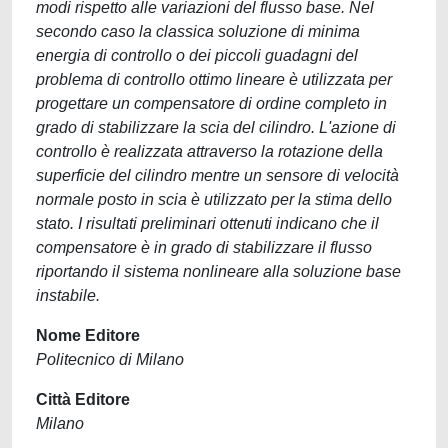
modi rispetto alle variazioni del flusso base. Nel
secondo caso la classica soluzione di minima
energia di controllo o dei piccoli guadagni del
problema di controllo ottimo lineare è utilizzata per
progettare un compensatore di ordine completo in
grado di stabilizzare la scia del cilindro. L'azione di
controllo è realizzata attraverso la rotazione della
superficie del cilindro mentre un sensore di velocità
normale posto in scia è utilizzato per la stima dello
stato. I risultati preliminari ottenuti indicano che il
compensatore è in grado di stabilizzare il flusso
riportando il sistema nonlineare alla soluzione base
instabile.
Nome Editore
Politecnico di Milano
Città Editore
Milano