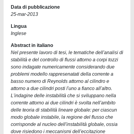
Data di pubblicazione
25-mar-2013
Lingua
Inglese
Abstract in italiano
Nel presente lavoro di tesi, le tematiche dell'analisi di
stabilità e del controllo di flussi attorno a corpi tozzi
sono indagate numericamente considerando due
problemi modello rappresenatati della corrente a
basso numero di Reynolds attorno al cilindro e
attorno a due cilindri posti l'uno a fianco all'altro.
L'indagine delle instabilità che si sviluppano nella
corrente attorno ai due cilindri è svolta nell'ambito
delle teoria di stabilità lineare globale: per ciascun
modo globale instabile, la regione del flusso che
corrisponde al nucleo dell'instabilità globale, ossia
dove risiedono i meccanismi dell'eccitazione