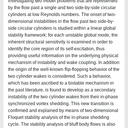
investigating two model problems that are represented
by the flow past a single and two side-by-side circular
cylinders at low Reynolds numbers. The onset of two-
dimensional instabilities in the flow past two side-by-
side circular cylinders is studied within a linear global
stability framework: for each unstable global mode, the
inherent structural sensitivity is examined in order to
identify the core region of its self-excitation, thus
providing useful information on the underlying physical
mechanism of instability and wake coupling. In addition
the origin of the well-known flip-flopping behavior of the
two cylinder wakes is considered. Such a behavior,
which has been ascribed to a bistable mechanism in
the past literature, is found to develop as a secondary
instability of the two cylinder wakes from their in-phase
synchronized vortex shedding. This new transition is
confirmed and explained by means of two-dimensional
Floquet stability analysis of the in-phase shedding
cycle. The stability analysis of bluff body flows is also