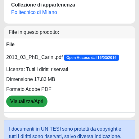
Collezione di appartenenza
Politecnico di Milano
File in questo prodotto:
File
2013_03_PhD_Carini.pdf
Open Access dal 16/03/2016
Licenza: Tutti i diritti riservati
Dimensione 17.83 MB
Formato Adobe PDF
Visualizza/Apri
I documenti in UNITESI sono protetti da copyright e
tutti i diritti sono riservati, salvo diversa indicazione.