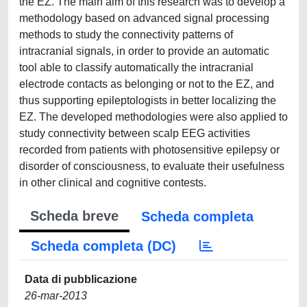
the EZ. The main aim of this research was to develop a
methodology based on advanced signal processing
methods to study the connectivity patterns of
intracranial signals, in order to provide an automatic
tool able to classify automatically the intracranial
electrode contacts as belonging or not to the EZ, and
thus supporting epileptologists in better localizing the
EZ. The developed methodologies were also applied to
study connectivity between scalp EEG activities
recorded from patients with photosensitive epilepsy or
disorder of consciousness, to evaluate their usefulness
in other clinical and cognitive contests.
Scheda breve
Scheda completa
Scheda completa (DC)
Data di pubblicazione
26-mar-2013