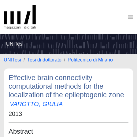
UNITesi
UNITesi
Tesi di dottorato
Politecnico di Milano
Effective brain connectivity
computational methods for the
localization of the epileptogenic zone
VAROTTO, GIULIA
2013
Abstract