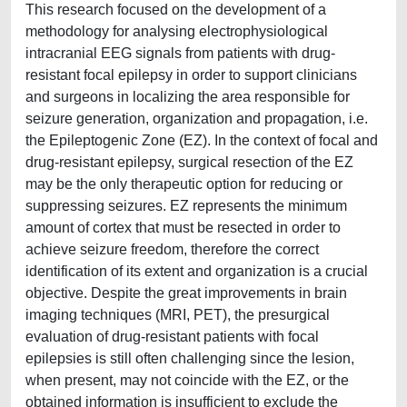
This research focused on the development of a
methodology for analysing electrophysiological
intracranial EEG signals from patients with drug-
resistant focal epilepsy in order to support clinicians
and surgeons in localizing the area responsible for
seizure generation, organization and propagation, i.e.
the Epileptogenic Zone (EZ). In the context of focal and
drug-resistant epilepsy, surgical resection of the EZ
may be the only therapeutic option for reducing or
suppressing seizures. EZ represents the minimum
amount of cortex that must be resected in order to
achieve seizure freedom, therefore the correct
identification of its extent and organization is a crucial
objective. Despite the great improvements in brain
imaging techniques (MRI, PET), the presurgical
evaluation of drug-resistant patients with focal
epilepsies is still often challenging since the lesion,
when present, may not coincide with the EZ, or the
obtained information is insufficient to exclude the