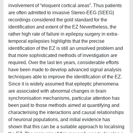
involvement of “eloquent cortical areas”. Thus patients
are often admitted to invasive Stereo-EEG (SEEG)
recordings considered the gold standard for the
identification and extent of the EZ Nevertheless, the
rather high rate of failure in epilepsy surgery in extra-
temporal epilepsies highlights that the precise
identification of the EZ is still an unsolved problem and
that more sophisticated methods of investigation are
required. Over the last ten years, considerable efforts
have been made to develop advanced signal analysis
techniques able to improve the identification of the EZ.
Since it is widely assumed that epileptic phenomena
are associated with abnormal changes in brain
synchronisation mechanisms, particular attention has
been paid to those methods aimed at quantifying and
characterising the interactions and causal relationships
of neuronal populations, and initial evidence has
shown that this can be a suitable approach to localising