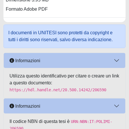
Formato Adobe PDF
I documenti in UNITESI sono protetti da copyright e
tutti i diritti sono riservati, salvo diversa indicazione.
Informazioni
Utilizza questo identificativo per citare o creare un link
a questo documento:
https://hdl.handle.net/20.500.14242/206590
Informazioni
Il codice NBN di questa tesi è
URN:NBN:IT:POLIMI-
206590