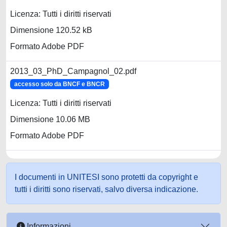
Licenza: Tutti i diritti riservati
Dimensione 120.52 kB
Formato Adobe PDF
2013_03_PhD_Campagnol_02.pdf
accesso solo da BNCF e BNCR
Licenza: Tutti i diritti riservati
Dimensione 10.06 MB
Formato Adobe PDF
I documenti in UNITESI sono protetti da copyright e
tutti i diritti sono riservati, salvo diversa indicazione.
Informazioni