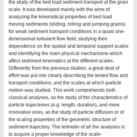
the study of the bed load sediment transport at the grain
scale. It was developed mainly with the aims of
analyzing the kinematical properties of bed load
moving sediments (sliding, rolling and jumping grains)
for weak sediment transport conditions in a quasi one-
dimensional turbulent flow field, studying their
dependence on the spatial and temporal support scales
and identifying the main physical mechanisms which
affect sediment kinematics at the different scales.
Differently from the previous studies, a great deal of
effort was put into clearly describing the tested flow and
transport conditions, and the scales at which particle
motion was studied. This work comprehends both
classical analyses, as the study of the characteristics of
particle trajectories (e.g. length, duration), and more
innovative ones, as the study of particle diffusion or of
the scaling properties of the geometric structure of
sediment trajectory. The leitmotiv of all the analyses is
to acquire a proper knowledge of the scale-