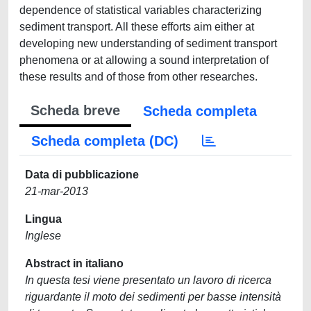
dependence of statistical variables characterizing
sediment transport. All these efforts aim either at
developing new understanding of sediment transport
phenomena or at allowing a sound interpretation of
these results and of those from other researches.
Scheda breve
Scheda completa
Scheda completa (DC)
Data di pubblicazione
21-mar-2013
Lingua
Inglese
Abstract in italiano
In questa tesi viene presentato un lavoro di ricerca
riguardante il moto dei sedimenti per basse intensità