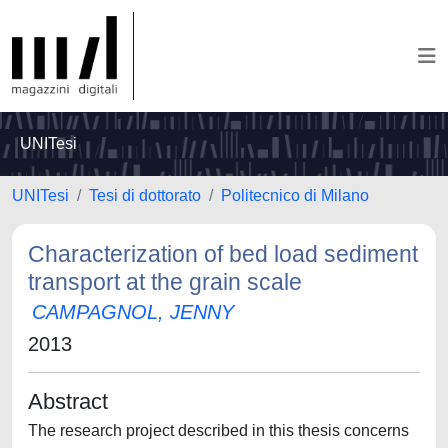
UNITesi
UNITesi
Tesi di dottorato
Politecnico di Milano
Characterization of bed load sediment
transport at the grain scale
CAMPAGNOL, JENNY
2013
Abstract
The research project described in this thesis concerns