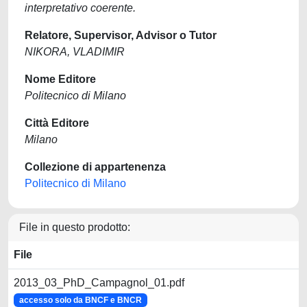
interpretativo coerente.
Relatore, Supervisor, Advisor o Tutor
NIKORA, VLADIMIR
Nome Editore
Politecnico di Milano
Città Editore
Milano
Collezione di appartenenza
Politecnico di Milano
File in questo prodotto:
File
2013_03_PhD_Campagnol_01.pdf
accesso solo da BNCF e BNCR