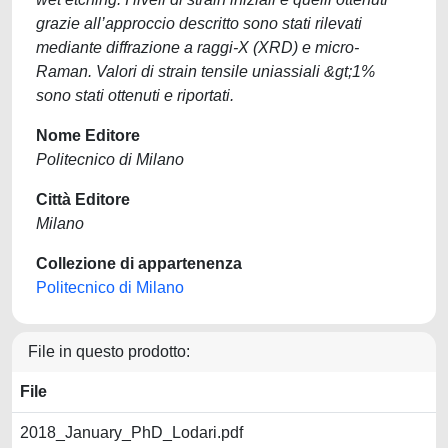
grazie all’approccio descritto sono stati rilevati
mediante diffrazione a raggi-X (XRD) e micro-
Raman. Valori di strain tensile uniassiali &gt;1%
sono stati ottenuti e riportati.
Nome Editore
Politecnico di Milano
Città Editore
Milano
Collezione di appartenenza
Politecnico di Milano
File in questo prodotto:
File
2018_January_PhD_Lodari.pdf