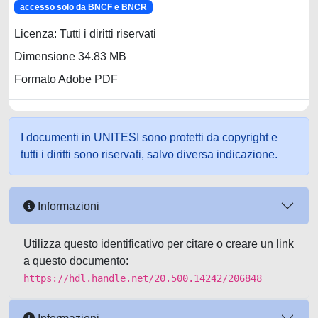
accesso solo da BNCF e BNCR
Licenza: Tutti i diritti riservati
Dimensione 34.83 MB
Formato Adobe PDF
I documenti in UNITESI sono protetti da copyright e
tutti i diritti sono riservati, salvo diversa indicazione.
Informazioni
Utilizza questo identificativo per citare o creare un link
a questo documento:
https://hdl.handle.net/20.500.14242/206848