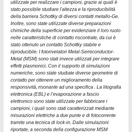
utilizzate per realizzare i campioni, grazie ai quali è
stato possibile studiare l'altezza e la riproducibilità
della barriera Schottky di diversi contatti metallo-Ge.
Inoltre, sono state utilizzate diverse preparazioni
chimiche della superficie per evidenziare il loro ruolo
nelle caratteristiche di contatto riscontrate, da cui è
stato ottenuto un contatto Schottky stabile e
riproducibile. I fotorivelatori Metal-Semiconductor-
Metal (MSM) sono stati invece utilizzati per integrare
effetti plasmonici. Con il supporto di simulazioni
numeriche, sono state studiate diverse geometrie di
contatto per ottenere un miglioramento della
responsività, risonante ad una specifica . La litografia
elettronica (EBL) e l’evaporazione a fascio
elettronico sono state utilizzate per fabbricare i
campioni, i quali sono stati caratterizzati mediante
misurazioni elettriche a due punte e di fotocorrente
tramite una tecnica di lock-in. Dalle simulazioni
riportate, a seconda della configurazione MSM