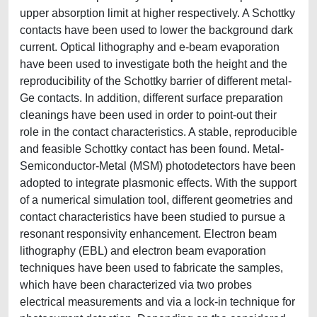
upper absorption limit at higher respectively. A Schottky
contacts have been used to lower the background dark
current. Optical lithography and e-beam evaporation
have been used to investigate both the height and the
reproducibility of the Schottky barrier of different metal-
Ge contacts. In addition, different surface preparation
cleanings have been used in order to point-out their
role in the contact characteristics. A stable, reproducible
and feasible Schottky contact has been found. Metal-
Semiconductor-Metal (MSM) photodetectors have been
adopted to integrate plasmonic effects. With the support
of a numerical simulation tool, different geometries and
contact characteristics have been studied to pursue a
resonant responsivity enhancement. Electron beam
lithography (EBL) and electron beam evaporation
techniques have been used to fabricate the samples,
which have been characterized via two probes
electrical measurements and via a lock-in technique for