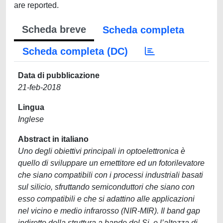
are reported.
Scheda breve
Scheda completa
Scheda completa (DC)
Data di pubblicazione
21-feb-2018
Lingua
Inglese
Abstract in italiano
Uno degli obiettivi principali in optoelettronica è
quello di sviluppare un emettitore ed un fotorilevatore
che siano compatibili con i processi industriali basati
sul silicio, sfruttando semiconduttori che siano con
esso compatibili e che si adattino alle applicazioni
nel vicino e medio infrarosso (NIR-MIR). Il band gap
indiretto della struttura a bande del Si, e l’altezza di