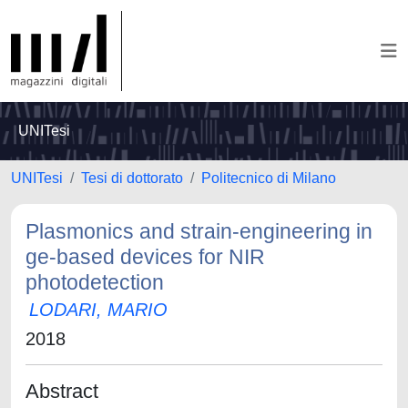
UNITesi
UNITesi
Tesi di dottorato
Politecnico di Milano
Plasmonics and strain-engineering in
ge-based devices for NIR
photodetection
LODARI, MARIO
2018
Abstract