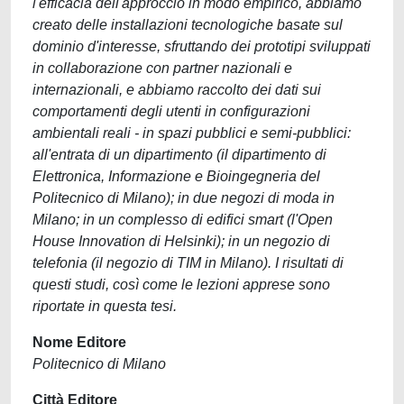
l'efficacia dell'approccio in modo empirico, abbiamo
creato delle installazioni tecnologiche basate sul
dominio d'interesse, sfruttando dei prototipi sviluppati
in collaborazione con partner nazionali e
internazionali, e abbiamo raccolto dei dati sui
comportamenti degli utenti in configurazioni
ambientali reali - in spazi pubblici e semi-pubblici:
all'entrata di un dipartimento (il dipartimento di
Elettronica, Informazione e Bioingegneria del
Politecnico di Milano); in due negozi di moda in
Milano; in un complesso di edifici smart (l'Open
House Innovation di Helsinki); in un negozio di
telefonia (il negozio di TIM in Milano). I risultati di
questi studi, così come le lezioni apprese sono
riportate in questa tesi.
Nome Editore
Politecnico di Milano
Città Editore