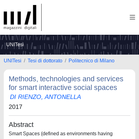
UNITesi
UNITesi
Tesi di dottorato
Politecnico di Milano
Methods, technologies and services
for smart interactive social spaces
DI RIENZO, ANTONELLA
2017
Abstract
Smart Spaces (defined as environments having