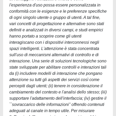
l'esperienza d'uso possa essere personalizzata in
conformità con le esigenze e le preferenze specifiche
di ogni singolo utente o gruppo di utenti. A tal fine,
vari concetti di progettazione e alternative sono stati
definiti e analizzati in diversi campi, e studi empirici
hanno portato a scoprire come gli utenti
interagiscano con i dispositivi interconnessi negli
spazi intelligenti. L'attenzione è stata concentrata
sull'uso di meccanismi alternativi di controllo e di
interazione. Una serie di soluzioni tecnologiche sono
state sviluppate per abilitare controlli e interazioni tali
da (i) includere modelli di interazione che pongano
attenzione su tutti gli aspetti dei servizi così come
percepiti dagli utenti; (ii) tenere in considerazione il
cambiamento del contesto e l'analisi dello stesso; (iii)
supportare l'adattamento dell'interfaccia; (iv) gestire il
``sovraccarico delle informazioni'' offrendo contenuti
adeguati al canale in tempo utile. Per misurare