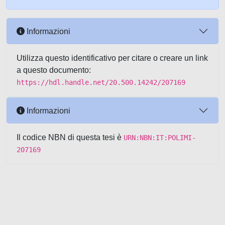
Informazioni
Utilizza questo identificativo per citare o creare un link
a questo documento:
https://hdl.handle.net/20.500.14242/207169
Informazioni
Il codice NBN di questa tesi è
URN:NBN:IT:POLIMI-
207169