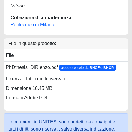
Milano
Collezione di appartenenza
Politecnico di Milano
File in questo prodotto:
File
PhDthesis_DiRienzo.pdf
accesso solo da BNCF e BNCR
Licenza: Tutti i diritti riservati
Dimensione 18.45 MB
Formato Adobe PDF
I documenti in UNITESI sono protetti da copyright e
tutti i diritti sono riservati, salvo diversa indicazione.