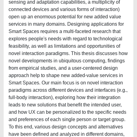
sensing and adaptation capabilities, a multiplicity of
connected devices and various forms of interaction)
open up an enormous potential for new added value
services in many domains. Designing applications for
Smart Spaces requires a multi-faceted research that
explores people's needs with regard to technological
feasibility, as well as limitations and opportunities of
novel interaction paradigms. This thesis discusses how
novel developments in ubiquitous computing, findings
from empirical studies, and a user-centered design
approach help to shape new added-value services in
Smart Spaces. Our main focus is on novel interaction
paradigms across different devices and interfaces (e.g.,
full-body interaction), exploring how their integration
leads to new solutions that benefit the intended user,
and how UX can be personalized to the specific needs
and preferences of each single person or target group.
To this end, various design concepts and alternatives
have been defined and analyzed in different domains,