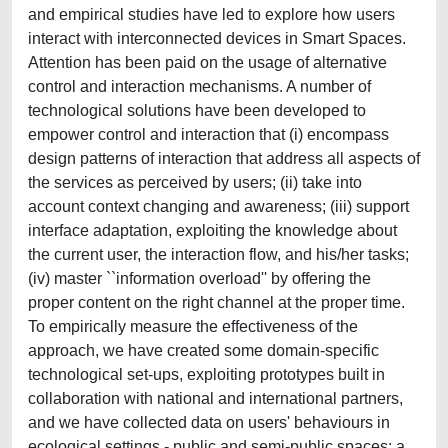
and empirical studies have led to explore how users
interact with interconnected devices in Smart Spaces.
Attention has been paid on the usage of alternative
control and interaction mechanisms. A number of
technological solutions have been developed to
empower control and interaction that (i) encompass
design patterns of interaction that address all aspects of
the services as perceived by users; (ii) take into
account context changing and awareness; (iii) support
interface adaptation, exploiting the knowledge about
the current user, the interaction flow, and his/her tasks;
(iv) master ``information overload'' by offering the
proper content on the right channel at the proper time.
To empirically measure the effectiveness of the
approach, we have created some domain-specific
technological set-ups, exploiting prototypes built in
collaboration with national and international partners,
and we have collected data on users' behaviours in
ecological settings - public and semi-public spaces: a