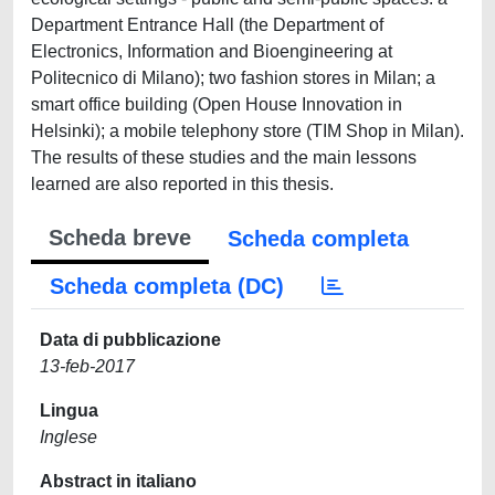
Department Entrance Hall (the Department of
Electronics, Information and Bioengineering at
Politecnico di Milano); two fashion stores in Milan; a
smart office building (Open House Innovation in
Helsinki); a mobile telephony store (TIM Shop in Milan).
The results of these studies and the main lessons
learned are also reported in this thesis.
Scheda breve
Scheda completa
Scheda completa (DC)
Data di pubblicazione
13-feb-2017
Lingua
Inglese
Abstract in italiano