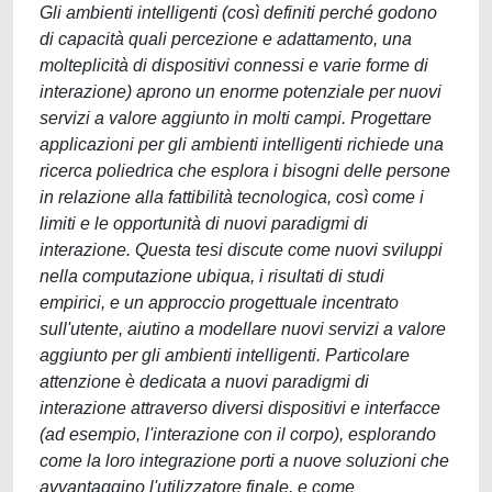
Gli ambienti intelligenti (così definiti perché godono
di capacità quali percezione e adattamento, una
molteplicità di dispositivi connessi e varie forme di
interazione) aprono un enorme potenziale per nuovi
servizi a valore aggiunto in molti campi. Progettare
applicazioni per gli ambienti intelligenti richiede una
ricerca poliedrica che esplora i bisogni delle persone
in relazione alla fattibilità tecnologica, così come i
limiti e le opportunità di nuovi paradigmi di
interazione. Questa tesi discute come nuovi sviluppi
nella computazione ubiqua, i risultati di studi
empirici, e un approccio progettuale incentrato
sull'utente, aiutino a modellare nuovi servizi a valore
aggiunto per gli ambienti intelligenti. Particolare
attenzione è dedicata a nuovi paradigmi di
interazione attraverso diversi dispositivi e interfacce
(ad esempio, l'interazione con il corpo), esplorando
come la loro integrazione porti a nuove soluzioni che
avvantaggino l'utilizzatore finale, e come