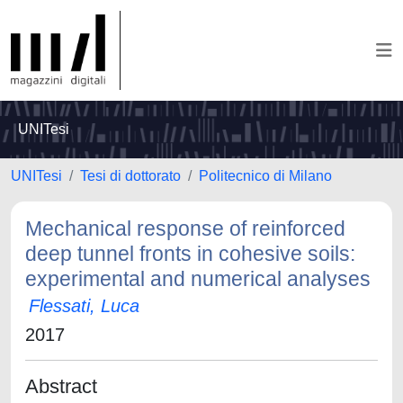
UNITesi
UNITesi
Tesi di dottorato
Politecnico di Milano
Mechanical response of reinforced
deep tunnel fronts in cohesive soils:
experimental and numerical analyses
Flessati, Luca
2017
Abstract