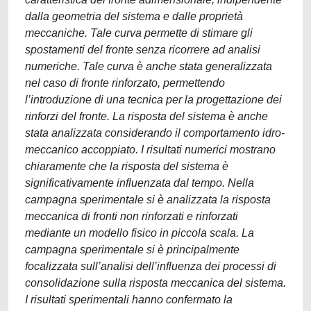
dalla geometria del sistema e dalle proprietà
meccaniche. Tale curva permette di stimare gli
spostamenti del fronte senza ricorrere ad analisi
numeriche. Tale curva è anche stata generalizzata
nel caso di fronte rinforzato, permettendo
l’introduzione di una tecnica per la progettazione dei
rinforzi del fronte. La risposta del sistema è anche
stata analizzata considerando il comportamento idro-
meccanico accoppiato. I risultati numerici mostrano
chiaramente che la risposta del sistema è
significativamente influenzata dal tempo. Nella
campagna sperimentale si è analizzata la risposta
meccanica di fronti non rinforzati e rinforzati
mediante un modello fisico in piccola scala. La
campagna sperimentale si è principalmente
focalizzata sull’analisi dell’influenza dei processi di
consolidazione sulla risposta meccanica del sistema.
I risultati sperimentali hanno confermato la