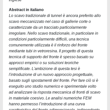
Abstract in italiano
Lo scavo tradizionale di tunnel è ancora preferito allo
scavo meccanizzato nel caso di gallerie corte o
caratterizzate da un tracciato particolarmente
irregolare. Nello scavo tradizionale, in particolare in
condizioni particolarmente difficili, una tecnica
comunemente utilizzata è il rinforzo del fronte
mediante tubi in vetroresina. Il progetto di questa
tecnica di supporto del fronte è spesso basato su
approcci empirici o su soluzioni teoriche
semplificate. L'ambizione di questa tesi è
l'introduzione di un nuovo approccio progettuale,
basato sugli spostamenti del fronte. Per fare ciò si è
eseguito uno studio numerico e sperimentale volto
ad analizzare la risposta meccanica di fronti di scavo
in materiale coesivo. Le analisi numeriche FEM
hanno permesso l’introduzione di una curva
caratteristica del fronte adimensionale, indipendente