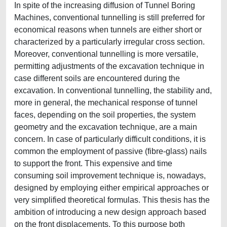
In spite of the increasing diffusion of Tunnel Boring
Machines, conventional tunnelling is still preferred for
economical reasons when tunnels are either short or
characterized by a particularly irregular cross section.
Moreover, conventional tunnelling is more versatile,
permitting adjustments of the excavation technique in
case different soils are encountered during the
excavation. In conventional tunnelling, the stability and,
more in general, the mechanical response of tunnel
faces, depending on the soil properties, the system
geometry and the excavation technique, are a main
concern. In case of particularly difficult conditions, it is
common the employment of passive (fibre-glass) nails
to support the front. This expensive and time
consuming soil improvement technique is, nowadays,
designed by employing either empirical approaches or
very simplified theoretical formulas. This thesis has the
ambition of introducing a new design approach based
on the front displacements. To this purpose both