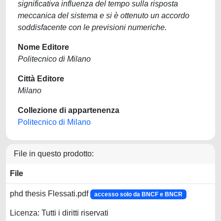
significativa influenza del tempo sulla risposta
meccanica del sistema e si è ottenuto un accordo
soddisfacente con le previsioni numeriche.
Nome Editore
Politecnico di Milano
Città Editore
Milano
Collezione di appartenenza
Politecnico di Milano
File in questo prodotto:
File
phd thesis Flessati.pdf
accesso solo da BNCF e BNCR
Licenza: Tutti i diritti riservati