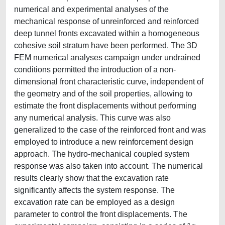
numerical and experimental analyses of the
mechanical response of unreinforced and reinforced
deep tunnel fronts excavated within a homogeneous
cohesive soil stratum have been performed. The 3D
FEM numerical analyses campaign under undrained
conditions permitted the introduction of a non-
dimensional front characteristic curve, independent of
the geometry and of the soil properties, allowing to
estimate the front displacements without performing
any numerical analysis. This curve was also
generalized to the case of the reinforced front and was
employed to introduce a new reinforcement design
approach. The hydro-mechanical coupled system
response was also taken into account. The numerical
results clearly show that the excavation rate
significantly affects the system response. The
excavation rate can be employed as a design
parameter to control the front displacements. The