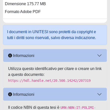
Dimensione 175.77 MB
Formato Adobe PDF
I documenti in UNITESI sono protetti da copyright e
tutti i diritti sono riservati, salvo diversa indicazione.
Informazioni
Utilizza questo identificativo per citare o creare un link
a questo documento:
https://hdl.handle.net/20.500.14242/207319
Informazioni
Il codice NBN di questa tesi è
URN:NBN:IT:POLIMI-