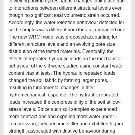
to wetting-drying cycles, fabric changes took place due
to interactions between different structural levels even
though no significant total volumetric strain occurred.
Accordingly, the water retention behaviour detected for
such samples was different from the as-compacted one.
The new WRC model was proposed accounting for
different structure levels and an evolving pore size
distribution of the tested materials. Eventually, the
effects of repeated hydraulic loads on the mechanical
behaviour of the silt were studied using constant water
content triaxial tests. The hydraulic repeated loads
changed the soil fabric by forming larger pores,
resulting in fundamental changes in their
hydromechanical response. The hydraulic repeated
loads increased the compressibility of the soil at low-
stress levels. Since such soil samples experienced
more contractions and expelled more water under
compression, they became stiffer and exhibited higher
strength, associated with dilative behaviour during