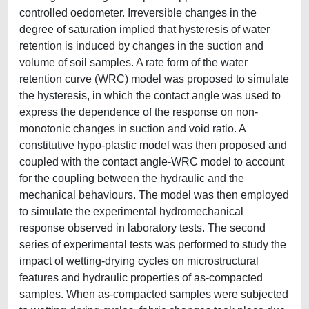
controlled oedometer. Irreversible changes in the
degree of saturation implied that hysteresis of water
retention is induced by changes in the suction and
volume of soil samples. A rate form of the water
retention curve (WRC) model was proposed to simulate
the hysteresis, in which the contact angle was used to
express the dependence of the response on non-
monotonic changes in suction and void ratio. A
constitutive hypo-plastic model was then proposed and
coupled with the contact angle-WRC model to account
for the coupling between the hydraulic and the
mechanical behaviours. The model was then employed
to simulate the experimental hydromechanical
response observed in laboratory tests. The second
series of experimental tests was performed to study the
impact of wetting-drying cycles on microstructural
features and hydraulic properties of as-compacted
samples. When as-compacted samples were subjected