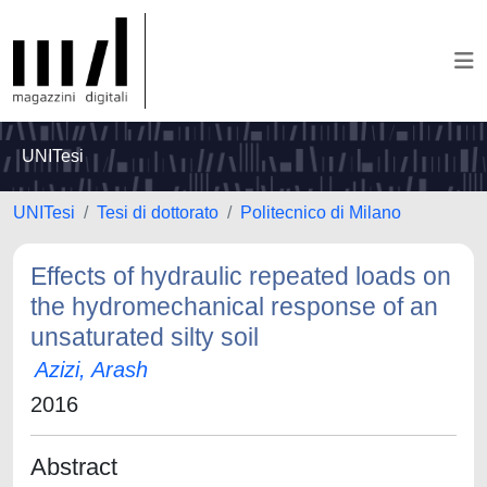
UNITesi
UNITesi
Tesi di dottorato
Politecnico di Milano
Effects of hydraulic repeated loads on
the hydromechanical response of an
unsaturated silty soil
Azizi, Arash
2016
Abstract