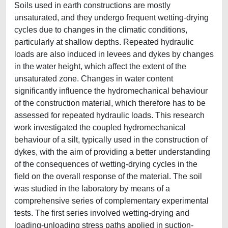
Soils used in earth constructions are mostly
unsaturated, and they undergo frequent wetting-drying
cycles due to changes in the climatic conditions,
particularly at shallow depths. Repeated hydraulic
loads are also induced in levees and dykes by changes
in the water height, which affect the extent of the
unsaturated zone. Changes in water content
significantly influence the hydromechanical behaviour
of the construction material, which therefore has to be
assessed for repeated hydraulic loads. This research
work investigated the coupled hydromechanical
behaviour of a silt, typically used in the construction of
dykes, with the aim of providing a better understanding
of the consequences of wetting-drying cycles in the
field on the overall response of the material. The soil
was studied in the laboratory by means of a
comprehensive series of complementary experimental
tests. The first series involved wetting-drying and
loading-unloading stress paths applied in suction-