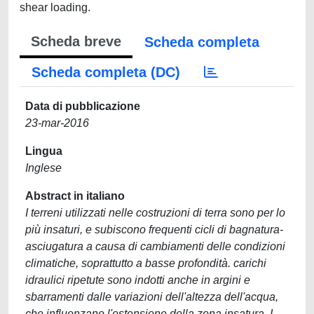
shear loading.
Scheda breve
Scheda completa
Scheda completa (DC)
Data di pubblicazione
23-mar-2016
Lingua
Inglese
Abstract in italiano
I terreni utilizzati nelle costruzioni di terra sono per lo
più insaturi, e subiscono frequenti cicli di bagnatura-
asciugatura a causa di cambiamenti delle condizioni
climatiche, soprattutto a basse profondità. carichi
idraulici ripetute sono indotti anche in argini e
sbarramenti dalle variazioni dell'altezza dell'acqua,
che influenzano l'estensione della zona insatura. I