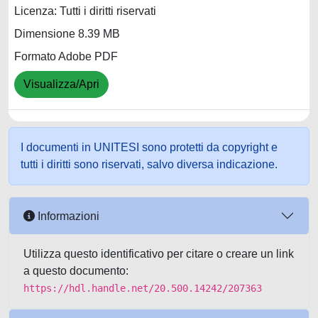
Licenza: Tutti i diritti riservati
Dimensione 8.39 MB
Formato Adobe PDF
Visualizza/Apri
I documenti in UNITESI sono protetti da copyright e
tutti i diritti sono riservati, salvo diversa indicazione.
Informazioni
Utilizza questo identificativo per citare o creare un link
a questo documento:
https://hdl.handle.net/20.500.14242/207363