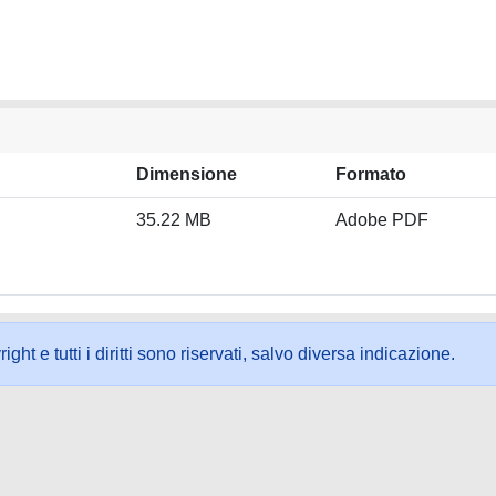
Dimensione
Formato
35.22 MB
Adobe PDF
ht e tutti i diritti sono riservati, salvo diversa indicazione.