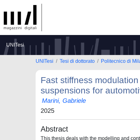
UNITesi
UNITesi
Tesi di dottorato
Politecnico di Mi
Fast stiffness modulation
suspensions for automoti
Marini, Gabriele
2025
Abstract
This thesis deals with the modelling and cont