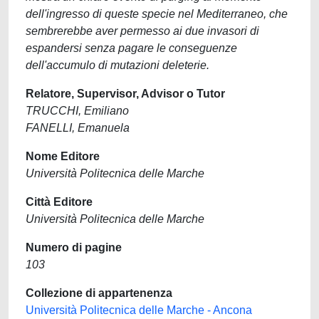
dell'ingresso di queste specie nel Mediterraneo, che
sembrerebbe aver permesso ai due invasori di
espandersi senza pagare le conseguenze
dell'accumulo di mutazioni deleterie.
Relatore, Supervisor, Advisor o Tutor
TRUCCHI, Emiliano
FANELLI, Emanuela
Nome Editore
Università Politecnica delle Marche
Città Editore
Università Politecnica delle Marche
Numero di pagine
103
Collezione di appartenenza
Università Politecnica delle Marche - Ancona