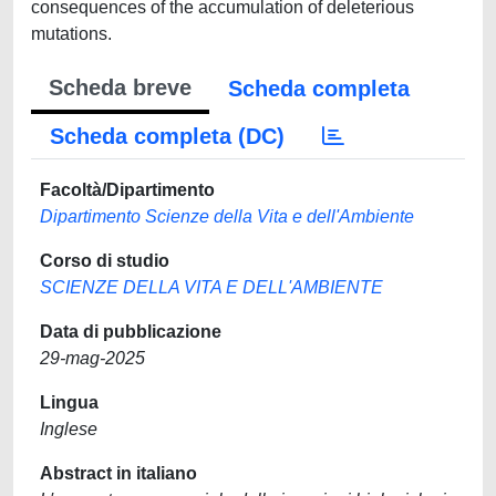
consequences of the accumulation of deleterious
mutations.
Scheda breve
Scheda completa
Scheda completa (DC)
Facoltà/Dipartimento
Dipartimento Scienze della Vita e dell'Ambiente
Corso di studio
SCIENZE DELLA VITA E DELL'AMBIENTE
Data di pubblicazione
29-mag-2025
Lingua
Inglese
Abstract in italiano