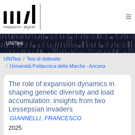
UNITesi
UNITesi
Tesi di dottorato
Università Politecnica delle Marche - Ancona
The role of expansion dynamics in
shaping genetic diversity and load
accumulation: insights from two
Lessepsian invaders
GIANNELLI, FRANCESCO
2025