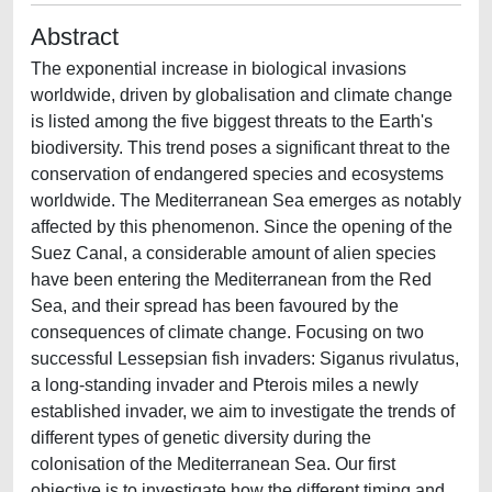
Abstract
The exponential increase in biological invasions
worldwide, driven by globalisation and climate change
is listed among the five biggest threats to the Earth's
biodiversity. This trend poses a significant threat to the
conservation of endangered species and ecosystems
worldwide. The Mediterranean Sea emerges as notably
affected by this phenomenon. Since the opening of the
Suez Canal, a considerable amount of alien species
have been entering the Mediterranean from the Red
Sea, and their spread has been favoured by the
consequences of climate change. Focusing on two
successful Lessepsian fish invaders: Siganus rivulatus,
a long-standing invader and Pterois miles a newly
established invader, we aim to investigate the trends of
different types of genetic diversity during the
colonisation of the Mediterranean Sea. Our first
objective is to investigate how the different timing and