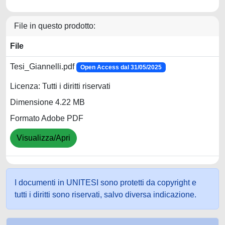
File in questo prodotto:
File
Tesi_Giannelli.pdf
Open Access dal 31/05/2025
Licenza: Tutti i diritti riservati
Dimensione 4.22 MB
Formato Adobe PDF
Visualizza/Apri
I documenti in UNITESI sono protetti da copyright e
tutti i diritti sono riservati, salvo diversa indicazione.