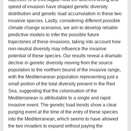
speed of invasion have shaped genetic diversity
distribution and genetic load accumulation in these two
invasive species. Lastly, considering different possible
climate change scenarios, we aim to develop reliable
predictive models to infer the possible future
trajectories of these invasions, taking into account how
non-neutral diversity may influence the invasive
potential of these species. Our results reveal a dramatic
decline in genetic diversity moving from the source
population to the northern bound of the invasive range,
with the Mediterranean population representing just a
small portion of the total diversity present in the Red
Sea, suggesting that the colonisation of the
Mediterranean is attributable to a single and rapid
invasive event. The genetic load trends show a clear
purging event at the time of the entry of these species
into the Mediterranean, which seems to have allowed
the two invaders to expand without paying the