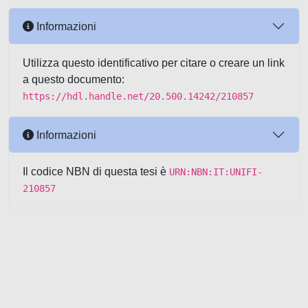
Informazioni
Utilizza questo identificativo per citare o creare un link
a questo documento:
https://hdl.handle.net/20.500.14242/210857
Informazioni
Il codice NBN di questa tesi è
URN:NBN:IT:UNIFI-
210857