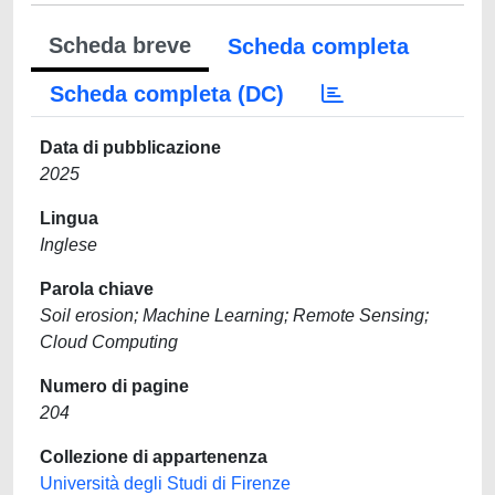
Scheda breve
Scheda completa
Scheda completa (DC)
Data di pubblicazione
2025
Lingua
Inglese
Parola chiave
Soil erosion; Machine Learning; Remote Sensing;
Cloud Computing
Numero di pagine
204
Collezione di appartenenza
Università degli Studi di Firenze