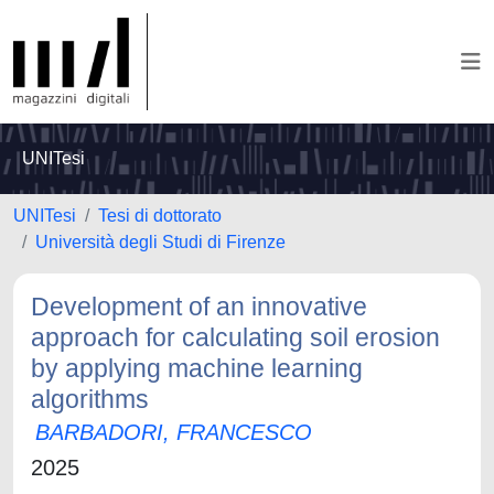
UNITesi
UNITesi
Tesi di dottorato
Università degli Studi di Firenze
Development of an innovative
approach for calculating soil erosion
by applying machine learning
algorithms
BARBADORI, FRANCESCO
2025