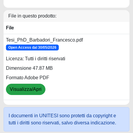
File in questo prodotto:
File
Tesi_PhD_Barbadori_Francesco.pdf
Open Access dal 30/05/2026
Licenza: Tutti i diritti riservati
Dimensione 47.87 MB
Formato Adobe PDF
Visualizza/Apri
I documenti in UNITESI sono protetti da copyright e
tutti i diritti sono riservati, salvo diversa indicazione.