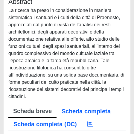
Abstract
La ricerca ha preso in considerazione in maniera
sistematica i santuari e i culti della città di Praeneste,
approcciati dal punto di vista dell'analisi dei resti
architettonici, degli apparati decorativi e della
documentazione relativa alle offerte, allo studio delle
funzioni cultuali degli spazi santuariali, all'interno del
quadro complessivo del mondo cultuale laziale tra
l'epoca arcaica e la tarda età repubblicana. Tale
ricostruzione filologica ha consentito oltre
all'individuazione, su una solida base documentaria, di
forme peculiari del culto praticate nella città, la
ricostruzione dei sistemi decorativi dei principali templi
cittadini.
Scheda breve
Scheda completa
Scheda completa (DC)