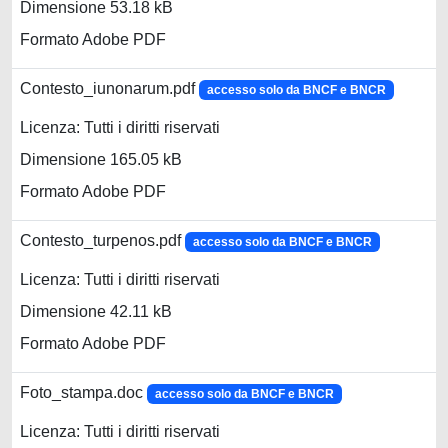
Dimensione 53.18 kB
Formato Adobe PDF
Contesto_iunonarum.pdf
accesso solo da BNCF e BNCR
Licenza: Tutti i diritti riservati
Dimensione 165.05 kB
Formato Adobe PDF
Contesto_turpenos.pdf
accesso solo da BNCF e BNCR
Licenza: Tutti i diritti riservati
Dimensione 42.11 kB
Formato Adobe PDF
Foto_stampa.doc
accesso solo da BNCF e BNCR
Licenza: Tutti i diritti riservati