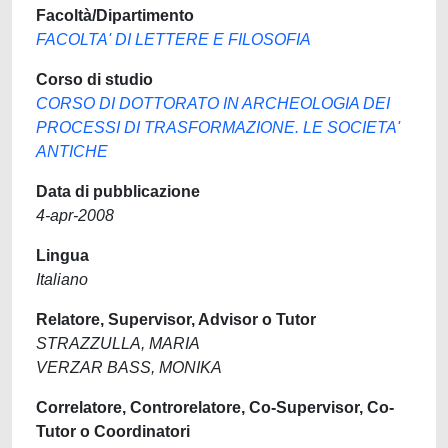
Facoltà/Dipartimento
FACOLTA' DI LETTERE E FILOSOFIA
Corso di studio
CORSO DI DOTTORATO IN ARCHEOLOGIA DEI
PROCESSI DI TRASFORMAZIONE. LE SOCIETA'
ANTICHE
Data di pubblicazione
4-apr-2008
Lingua
Italiano
Relatore, Supervisor, Advisor o Tutor
STRAZZULLA, MARIA
VERZAR BASS, MONIKA
Correlatore, Controrelatore, Co-Supervisor, Co-
Tutor o Coordinatori