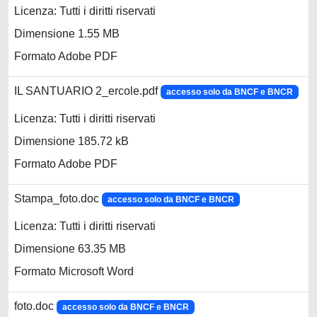
Licenza: Tutti i diritti riservati
Dimensione 1.55 MB
Formato Adobe PDF
IL SANTUARIO 2_ercole.pdf
accesso solo da BNCF e BNCR
Licenza: Tutti i diritti riservati
Dimensione 185.72 kB
Formato Adobe PDF
Stampa_foto.doc
accesso solo da BNCF e BNCR
Licenza: Tutti i diritti riservati
Dimensione 63.35 MB
Formato Microsoft Word
foto.doc
accesso solo da BNCF e BNCR