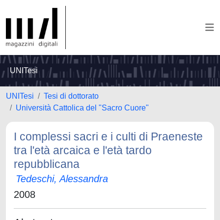
UNITesi
UNITesi
Tesi di dottorato
Università Cattolica del "Sacro Cuore"
I complessi sacri e i culti di Praeneste
tra l'età arcaica e l'età tardo
repubblicana
Tedeschi, Alessandra
2008