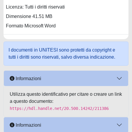
Licenza: Tutti i diritti riservati
Dimensione 41.51 MB
Formato Microsoft Word
I documenti in UNITESI sono protetti da copyright e
tutti i diritti sono riservati, salvo diversa indicazione.
Informazioni
Utilizza questo identificativo per citare o creare un link
a questo documento:
https://hdl.handle.net/20.500.14242/211386
Informazioni