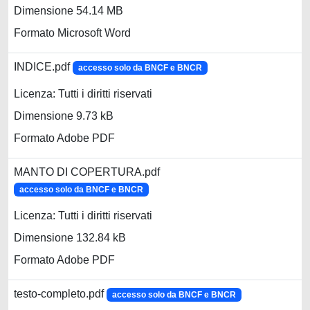
Dimensione 54.14 MB
Formato Microsoft Word
INDICE.pdf
accesso solo da BNCF e BNCR
Licenza: Tutti i diritti riservati
Dimensione 9.73 kB
Formato Adobe PDF
MANTO DI COPERTURA.pdf
accesso solo da BNCF e BNCR
Licenza: Tutti i diritti riservati
Dimensione 132.84 kB
Formato Adobe PDF
testo-completo.pdf
accesso solo da BNCF e BNCR