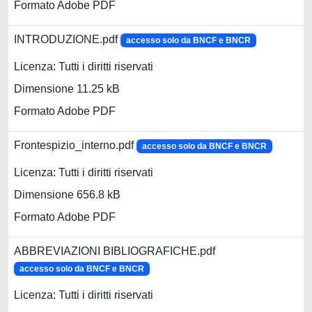
Formato Adobe PDF
INTRODUZIONE.pdf
accesso solo da BNCF e BNCR
Licenza: Tutti i diritti riservati
Dimensione 11.25 kB
Formato Adobe PDF
Frontespizio_interno.pdf
accesso solo da BNCF e BNCR
Licenza: Tutti i diritti riservati
Dimensione 656.8 kB
Formato Adobe PDF
ABBREVIAZIONI BIBLIOGRAFICHE.pdf
accesso solo da BNCF e BNCR
Licenza: Tutti i diritti riservati