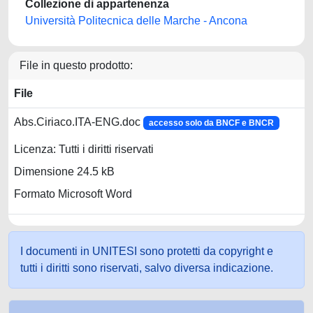
Collezione di appartenenza
Università Politecnica delle Marche - Ancona
File in questo prodotto:
File
Abs.Ciriaco.ITA-ENG.doc
accesso solo da BNCF e BNCR
Licenza: Tutti i diritti riservati
Dimensione 24.5 kB
Formato Microsoft Word
I documenti in UNITESI sono protetti da copyright e
tutti i diritti sono riservati, salvo diversa indicazione.