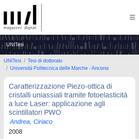
UNITesi
UNITesi
Tesi di dottorato
Università Politecnica delle Marche - Ancona
Caratterizzazione Piezo-ottica di
cristalli uniassiali tramite fotoelasticità
a luce Laser: applicazione agli
scintillatori PWO
Andrea, Ciriaco
2008