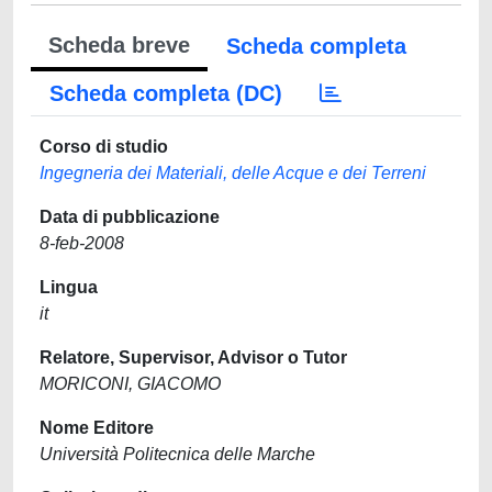
Scheda breve
Scheda completa
Scheda completa (DC)
Corso di studio
Ingegneria dei Materiali, delle Acque e dei Terreni
Data di pubblicazione
8-feb-2008
Lingua
it
Relatore, Supervisor, Advisor o Tutor
MORICONI, GIACOMO
Nome Editore
Università Politecnica delle Marche