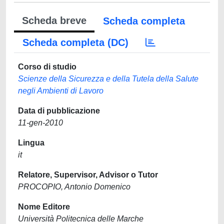
Scheda breve
Scheda completa
Scheda completa (DC)
Corso di studio
Scienze della Sicurezza e della Tutela della Salute
negli Ambienti di Lavoro
Data di pubblicazione
11-gen-2010
Lingua
it
Relatore, Supervisor, Advisor o Tutor
PROCOPIO, Antonio Domenico
Nome Editore
Università Politecnica delle Marche