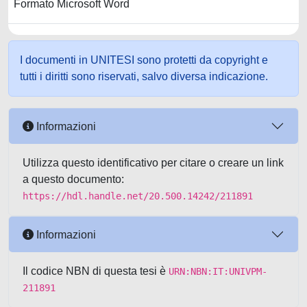
Formato Microsoft Word
I documenti in UNITESI sono protetti da copyright e
tutti i diritti sono riservati, salvo diversa indicazione.
Informazioni
Utilizza questo identificativo per citare o creare un link
a questo documento:
https://hdl.handle.net/20.500.14242/211891
Informazioni
Il codice NBN di questa tesi è
URN:NBN:IT:UNIVPM-
211891