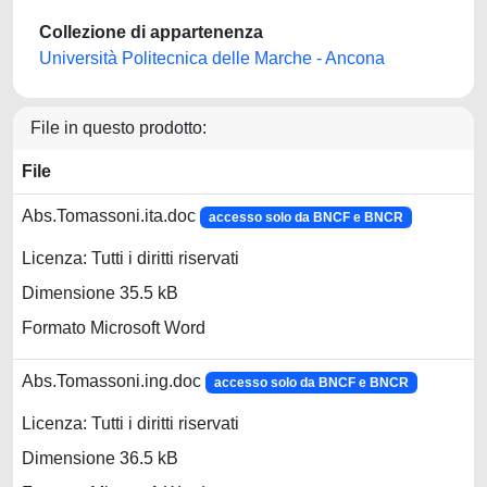
Collezione di appartenenza
Università Politecnica delle Marche - Ancona
File in questo prodotto:
File
Abs.Tomassoni.ita.doc
accesso solo da BNCF e BNCR
Licenza: Tutti i diritti riservati
Dimensione 35.5 kB
Formato Microsoft Word
Abs.Tomassoni.ing.doc
accesso solo da BNCF e BNCR
Licenza: Tutti i diritti riservati
Dimensione 36.5 kB