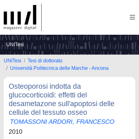
UNITesi
UNITesi
Tesi di dottorato
Università Politecnica delle Marche - Ancona
Osteoporosi indotta da
glucocorticoidi: effetti del
desametazone sull'apoptosi delle
cellule del tessuto osseo
TOMASSONI ARDORI, FRANCESCO
2010