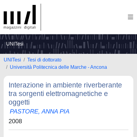
UNITesi
UNITesi
Tesi di dottorato
Università Politecnica delle Marche - Ancona
Interazione in ambiente riverberante
tra sorgenti elettromagnetiche e
oggetti
PASTORE, ANNA PIA
2008