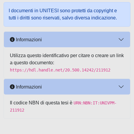
I documenti in UNITESI sono protetti da copyright e
tutti i diritti sono riservati, salvo diversa indicazione.
Informazioni
Utilizza questo identificativo per citare o creare un link
a questo documento:
https://hdl.handle.net/20.500.14242/211912
Informazioni
Il codice NBN di questa tesi è
URN:NBN:IT:UNIVPM-
211912