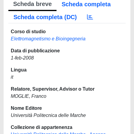
Scheda breve
Scheda completa
Scheda completa (DC)
Corso di studio
Elettromagnetismo e Bioingegneria
Data di pubblicazione
1-feb-2008
Lingua
it
Relatore, Supervisor, Advisor o Tutor
MOGLIE, Franco
Nome Editore
Università Politecnica delle Marche
Collezione di appartenenza