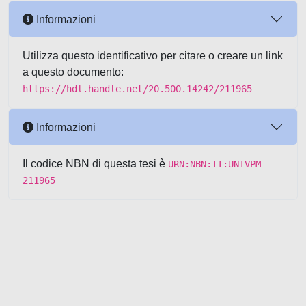
Informazioni
Utilizza questo identificativo per citare o creare un link
a questo documento:
https://hdl.handle.net/20.500.14242/211965
Informazioni
Il codice NBN di questa tesi è
URN:NBN:IT:UNIVPM-
211965