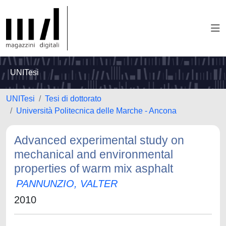
UNITesi
UNITesi
Tesi di dottorato
Università Politecnica delle Marche - Ancona
Advanced experimental study on
mechanical and environmental
properties of warm mix asphalt
PANNUNZIO, VALTER
2010