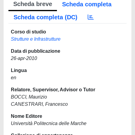
Scheda breve
Scheda completa
Scheda completa (DC)
Corso di studio
Strutture e Infrastrutture
Data di pubblicazione
26-apr-2010
Lingua
en
Relatore, Supervisor, Advisor o Tutor
BOCCI, Maurizio
CANESTRARI, Francesco
Nome Editore
Università Politecnica delle Marche