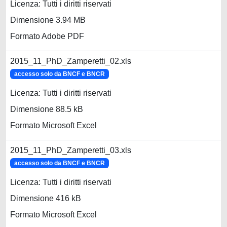
Licenza: Tutti i diritti riservati
Dimensione 3.94 MB
Formato Adobe PDF
2015_11_PhD_Zamperetti_02.xls
accesso solo da BNCF e BNCR
Licenza: Tutti i diritti riservati
Dimensione 88.5 kB
Formato Microsoft Excel
2015_11_PhD_Zamperetti_03.xls
accesso solo da BNCF e BNCR
Licenza: Tutti i diritti riservati
Dimensione 416 kB
Formato Microsoft Excel