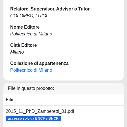
Relatore, Supervisor, Advisor o Tutor
COLOMBO, LUIGI
Nome Editore
Politecnico di Milano
Città Editore
Milano
Collezione di appartenenza
Politecnico di Milano
File in questo prodotto:
File
2015_11_PhD_Zamperetti_01.pdf
accesso solo da BNCF e BNCR