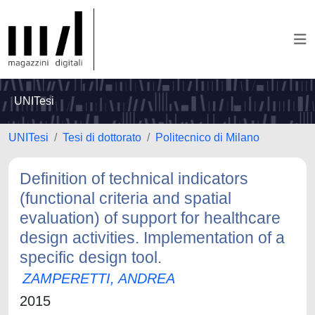
UNITesi
UNITesi
Tesi di dottorato
Politecnico di Milano
Definition of technical indicators
(functional criteria and spatial
evaluation) of support for healthcare
design activities. Implementation of a
specific design tool.
ZAMPERETTI, ANDREA
2015