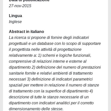
27-nov-2015
Lingua
Inglese
Abstract in italiano
La ricerca si propone di fornire degli indicatori
progettuali e un database con lo scopo di supportare
il progettista nelle attività di progettazione
relativamente a: 1) schemi e logiche funzionali,
comprensive di relazioni interne e esterne al
dipartimento 2) definizione del numero di prestazioni
sanitarie fornite e relativi ambienti di trattamento
necessari 3) definizione di indicatori parametrici
spaziali per mettere in relazione il numero di stanze
di trattamento con la superfice di dipartimento 4)
descrizione di tutte le stanze necessarie di un
dipartimento con indicatori analitici per il corretto
dimensionamento delle stesse.