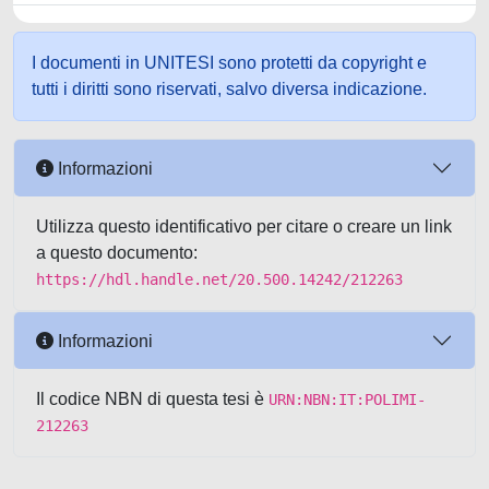
I documenti in UNITESI sono protetti da copyright e
tutti i diritti sono riservati, salvo diversa indicazione.
Informazioni
Utilizza questo identificativo per citare o creare un link
a questo documento:
https://hdl.handle.net/20.500.14242/212263
Informazioni
Il codice NBN di questa tesi è
URN:NBN:IT:POLIMI-
212263