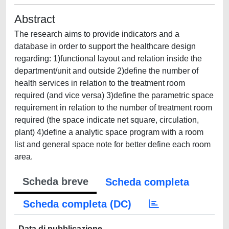
Abstract
The research aims to provide indicators and a
database in order to support the healthcare design
regarding: 1)functional layout and relation inside the
department/unit and outside 2)define the number of
health services in relation to the treatment room
required (and vice versa) 3)define the parametric space
requirement in relation to the number of treatment room
required (the space indicate net square, circulation,
plant) 4)define a analytic space program with a room
list and general space note for better define each room
area.
Scheda breve
Scheda completa
Scheda completa (DC)
Data di pubblicazione