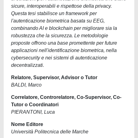
sicure, interoperabili e rispettose della privacy.
Questa tesi stabilisce un framework per
l'autenticazione biometrica basata su EEG,
combinando AI e blockchain per migliorare sia la
robustezza che la sicurezza. Le metodologie
proposte offrono una base promettente per future
applicazioni nell'identificazione biometrica, nella
cybersecurity e nei sistemi di autenticazione
decentralizzati.
Relatore, Supervisor, Advisor o Tutor
BALDI, Marco
Correlatore, Controrelatore, Co-Supervisor, Co-
Tutor o Coordinatori
PIERANTONI, Luca
Nome Editore
Università Politecnica delle Marche