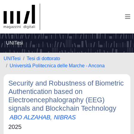
UNITesi
UNITesi
Tesi di dottorato
Università Politecnica delle Marche - Ancona
Security and Robustness of Biometric
Authentication based on
Electroencephalography (EEG)
signals and Blockchain Technology
ABO ALZAHAB, NIBRAS
2025