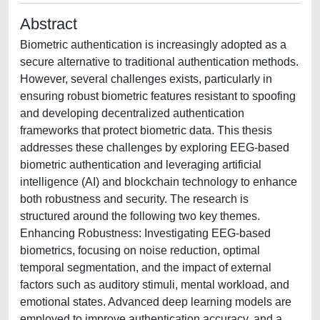
Abstract
Biometric authentication is increasingly adopted as a
secure alternative to traditional authentication methods.
However, several challenges exists, particularly in
ensuring robust biometric features resistant to spoofing
and developing decentralized authentication
frameworks that protect biometric data. This thesis
addresses these challenges by exploring EEG-based
biometric authentication and leveraging artificial
intelligence (AI) and blockchain technology to enhance
both robustness and security. The research is
structured around the following two key themes.
Enhancing Robustness: Investigating EEG-based
biometrics, focusing on noise reduction, optimal
temporal segmentation, and the impact of external
factors such as auditory stimuli, mental workload, and
emotional states. Advanced deep learning models are
employed to improve authentication accuracy, and a