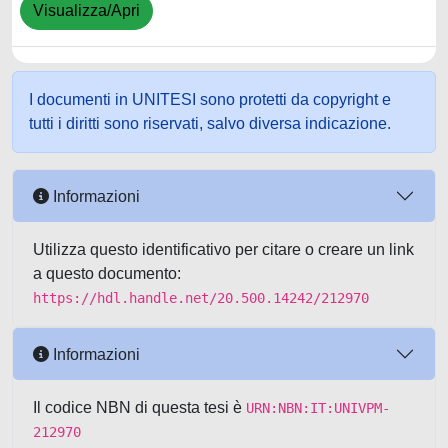
Visualizza/Apri
I documenti in UNITESI sono protetti da copyright e
tutti i diritti sono riservati, salvo diversa indicazione.
Informazioni
Utilizza questo identificativo per citare o creare un link
a questo documento:
https://hdl.handle.net/20.500.14242/212970
Informazioni
Il codice NBN di questa tesi è
URN:NBN:IT:UNIVPM-
212970