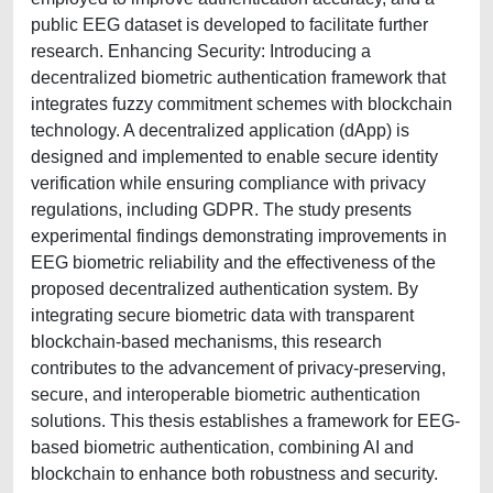
public EEG dataset is developed to facilitate further
research. Enhancing Security: Introducing a
decentralized biometric authentication framework that
integrates fuzzy commitment schemes with blockchain
technology. A decentralized application (dApp) is
designed and implemented to enable secure identity
verification while ensuring compliance with privacy
regulations, including GDPR. The study presents
experimental findings demonstrating improvements in
EEG biometric reliability and the effectiveness of the
proposed decentralized authentication system. By
integrating secure biometric data with transparent
blockchain-based mechanisms, this research
contributes to the advancement of privacy-preserving,
secure, and interoperable biometric authentication
solutions. This thesis establishes a framework for EEG-
based biometric authentication, combining AI and
blockchain to enhance both robustness and security.