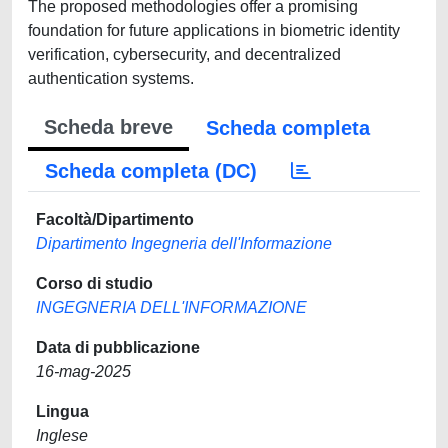
The proposed methodologies offer a promising
foundation for future applications in biometric identity
verification, cybersecurity, and decentralized
authentication systems.
Scheda breve
Scheda completa
Scheda completa (DC)
Facoltà/Dipartimento
Dipartimento Ingegneria dell'Informazione
Corso di studio
INGEGNERIA DELL'INFORMAZIONE
Data di pubblicazione
16-mag-2025
Lingua
Inglese