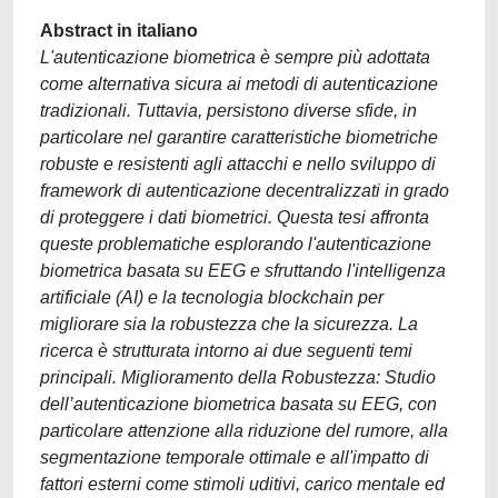
Abstract in italiano
L'autenticazione biometrica è sempre più adottata
come alternativa sicura ai metodi di autenticazione
tradizionali. Tuttavia, persistono diverse sfide, in
particolare nel garantire caratteristiche biometriche
robuste e resistenti agli attacchi e nello sviluppo di
framework di autenticazione decentralizzati in grado
di proteggere i dati biometrici. Questa tesi affronta
queste problematiche esplorando l'autenticazione
biometrica basata su EEG e sfruttando l'intelligenza
artificiale (AI) e la tecnologia blockchain per
migliorare sia la robustezza che la sicurezza. La
ricerca è strutturata intorno ai due seguenti temi
principali. Miglioramento della Robustezza: Studio
dell’autenticazione biometrica basata su EEG, con
particolare attenzione alla riduzione del rumore, alla
segmentazione temporale ottimale e all'impatto di
fattori esterni come stimoli uditivi, carico mentale ed