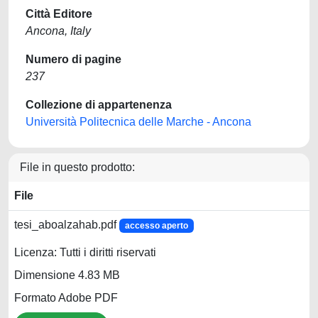
Città Editore
Ancona, Italy
Numero di pagine
237
Collezione di appartenenza
Università Politecnica delle Marche - Ancona
File in questo prodotto:
File
tesi_aboalzahab.pdf
accesso aperto
Licenza: Tutti i diritti riservati
Dimensione 4.83 MB
Formato Adobe PDF