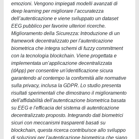
emozioni. Vengono impiegati modelli avanzati di
deep learning per migliorare l’accuratezza
dell’autenticazione e viene sviluppato un dataset
EEG pubblico per favorire ulteriori ricerche.
Miglioramento della Sicurezza: Introduzione di un
framework decentralizzato per l'autenticazione
biometrica che integra schemi di fuzzy commitment
con la tecnologia blockchain. Viene progettata e
implementata un’applicazione decentralizzata
(dApp) per consentire un'identificazione sicura
garantendo al contempo la conformità alle normative
sulla privacy, inclusa la GDPR. Lo studio presenta
risultati sperimentali che dimostrano il miglioramento
dell'affidabilità dell'autenticazione biometrica basata
su EEG e l'efficacia del sistema di autenticazione
decentralizzato proposto. Integrando dati biometrici
sicuri con meccanismi trasparenti basati su
blockchain, questa ricerca contribuisce allo sviluppo
di soluzioni per l'autenticazione biometrica che siano