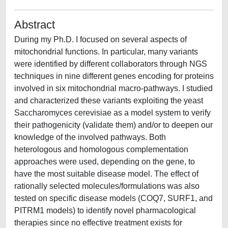
Abstract
During my Ph.D. I focused on several aspects of
mitochondrial functions. In particular, many variants
were identified by different collaborators through NGS
techniques in nine different genes encoding for proteins
involved in six mitochondrial macro-pathways. I studied
and characterized these variants exploiting the yeast
Saccharomyces cerevisiae as a model system to verify
their pathogenicity (validate them) and/or to deepen our
knowledge of the involved pathways. Both
heterologous and homologous complementation
approaches were used, depending on the gene, to
have the most suitable disease model. The effect of
rationally selected molecules/formulations was also
tested on specific disease models (COQ7, SURF1, and
PITRM1 models) to identify novel pharmacological
therapies since no effective treatment exists for