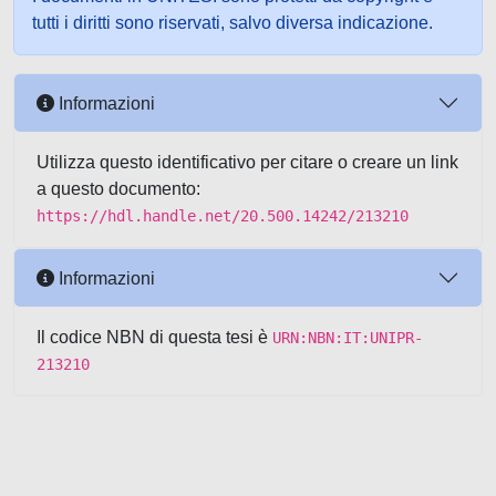
tutti i diritti sono riservati, salvo diversa indicazione.
Informazioni
Utilizza questo identificativo per citare o creare un link
a questo documento:
https://hdl.handle.net/20.500.14242/213210
Informazioni
Il codice NBN di questa tesi è
URN:NBN:IT:UNIPR-
213210