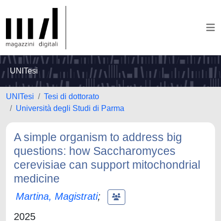
UNITesi
UNITesi
Tesi di dottorato
Università degli Studi di Parma
A simple organism to address big
questions: how Saccharomyces
cerevisiae can support mitochondrial
medicine
Martina, Magistrati
;
2025