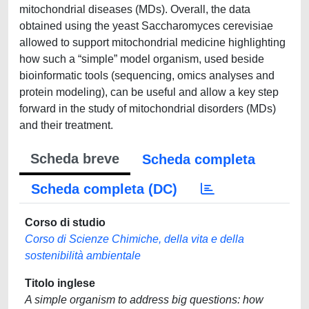
mitochondrial diseases (MDs). Overall, the data
obtained using the yeast Saccharomyces cerevisiae
allowed to support mitochondrial medicine highlighting
how such a “simple” model organism, used beside
bioinformatic tools (sequencing, omics analyses and
protein modeling), can be useful and allow a key step
forward in the study of mitochondrial disorders (MDs)
and their treatment.
Scheda breve
Scheda completa
Scheda completa (DC)
Corso di studio
Corso di Scienze Chimiche, della vita e della
sostenibilità ambientale
Titolo inglese
A simple organism to address big questions: how