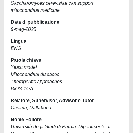
Saccharomyces cerevisiae can support
mitochondrial medicine
Data di pubblicazione
8-mag-2025
Lingua
ENG
Parola chiave
Yeast model
Mitochondrial diseases
Therapeutic approaches
BIOS-14/A
Relatore, Supervisor, Advisor o Tutor
Cristina, Dallabona
Nome Editore
Università degli Studi di Parma. Dipartimento di