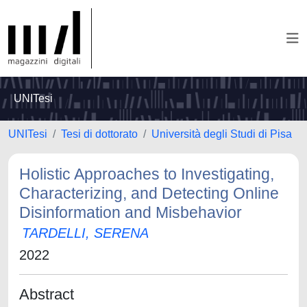
UNITesi
UNITesi
Tesi di dottorato
Università degli Studi di Pisa
Holistic Approaches to Investigating,
Characterizing, and Detecting Online
Disinformation and Misbehavior
TARDELLI, SERENA
2022
Abstract