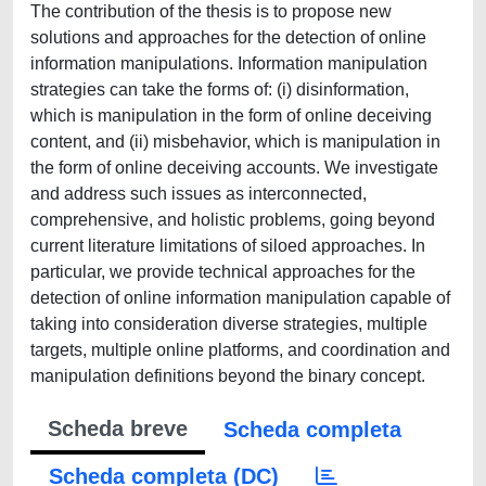
The contribution of the thesis is to propose new
solutions and approaches for the detection of online
information manipulations. Information manipulation
strategies can take the forms of: (i) disinformation,
which is manipulation in the form of online deceiving
content, and (ii) misbehavior, which is manipulation in
the form of online deceiving accounts. We investigate
and address such issues as interconnected,
comprehensive, and holistic problems, going beyond
current literature limitations of siloed approaches. In
particular, we provide technical approaches for the
detection of online information manipulation capable of
taking into consideration diverse strategies, multiple
targets, multiple online platforms, and coordination and
manipulation definitions beyond the binary concept.
Scheda breve
Scheda completa
Scheda completa (DC)