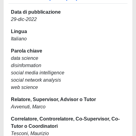
Data di pubblicazione
29-dic-2022
Lingua
Italiano
Parola chiave
data science
disinformation
social media intelligence
social network analysis
web science
Relatore, Supervisor, Advisor o Tutor
Avvenuti, Marco
Correlatore, Controrelatore, Co-Supervisor, Co-
Tutor o Coordinatori
Tesconi, Maurizio