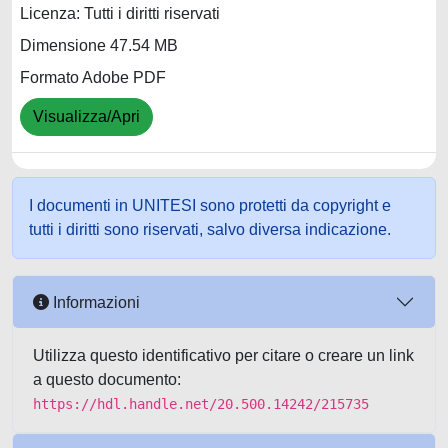
Licenza: Tutti i diritti riservati
Dimensione 47.54 MB
Formato Adobe PDF
Visualizza/Apri
I documenti in UNITESI sono protetti da copyright e
tutti i diritti sono riservati, salvo diversa indicazione.
Informazioni
Utilizza questo identificativo per citare o creare un link
a questo documento:
https://hdl.handle.net/20.500.14242/215735