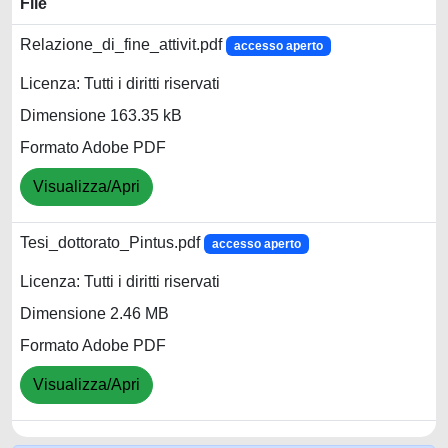
File
Relazione_di_fine_attivit.pdf
accesso aperto
Licenza: Tutti i diritti riservati
Dimensione 163.35 kB
Formato Adobe PDF
Visualizza/Apri
Tesi_dottorato_Pintus.pdf
accesso aperto
Licenza: Tutti i diritti riservati
Dimensione 2.46 MB
Formato Adobe PDF
Visualizza/Apri