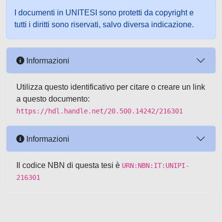
I documenti in UNITESI sono protetti da copyright e
tutti i diritti sono riservati, salvo diversa indicazione.
Informazioni
Utilizza questo identificativo per citare o creare un link
a questo documento:
https://hdl.handle.net/20.500.14242/216301
Informazioni
Il codice NBN di questa tesi è
URN:NBN:IT:UNIPI-
216301