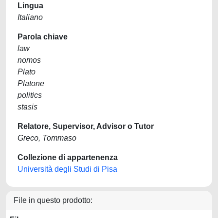
Lingua
Italiano
Parola chiave
law
nomos
Plato
Platone
politics
stasis
Relatore, Supervisor, Advisor o Tutor
Greco, Tommaso
Collezione di appartenenza
Università degli Studi di Pisa
File in questo prodotto: