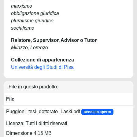
marxismo
obbligazione giuridica
pluralismo giuridico
socialismo
Relatore, Supervisor, Advisor o Tutor
Milazzo, Lorenzo
Collezione di appartenenza
Università degli Studi di Pisa
File in questo prodotto:
File
Puggioni_tesi_dottorato_Laski.pdf
accesso aperto
Licenza: Tutti i diritti riservati
Dimensione 4.15 MB