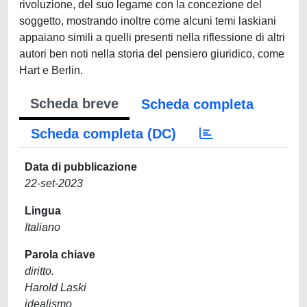
rivoluzione, del suo legame con la concezione del
soggetto, mostrando inoltre come alcuni temi laskiani
appaiano simili a quelli presenti nella riflessione di altri
autori ben noti nella storia del pensiero giuridico, come
Hart e Berlin.
Scheda breve
Scheda completa
Scheda completa (DC)
Data di pubblicazione
22-set-2023
Lingua
Italiano
Parola chiave
diritto.
Harold Laski
idealismo