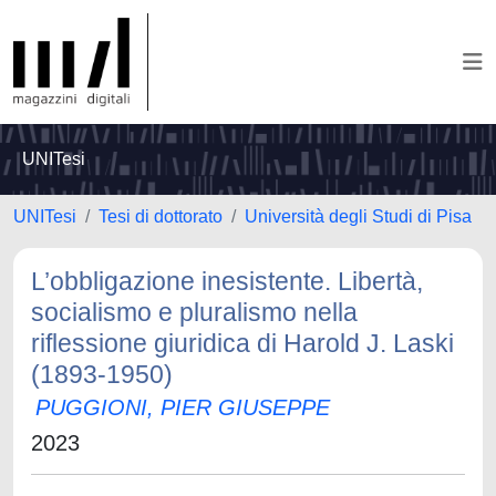
UNITesi
UNITesi
Tesi di dottorato
Università degli Studi di Pisa
L’obbligazione inesistente. Libertà,
socialismo e pluralismo nella
riflessione giuridica di Harold J. Laski
(1893-1950)
PUGGIONI, PIER GIUSEPPE
2023