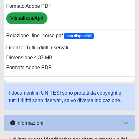
Formato Adobe PDF
Visualizza/Apri
Relazione_fine_corso.pdf
non disponibili
Licenza: Tutti i diritti riservati
Dimensione 4.37 MB
Formato Adobe PDF
I documenti in UNITESI sono protetti da copyright e
tutti i diritti sono riservati, salvo diversa indicazione.
Informazioni