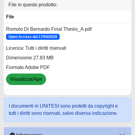
File in questo prodotto:
File
Romolo Di Bernardo Final Thesis_A.pdf
Open Access dal 17/04/2026
Licenza: Tutti i diritti riservati
Dimensione 27.83 MB
Formato Adobe PDF
Visualizza/Apri
I documenti in UNITESI sono protetti da copyright e
tutti i diritti sono riservati, salvo diversa indicazione.