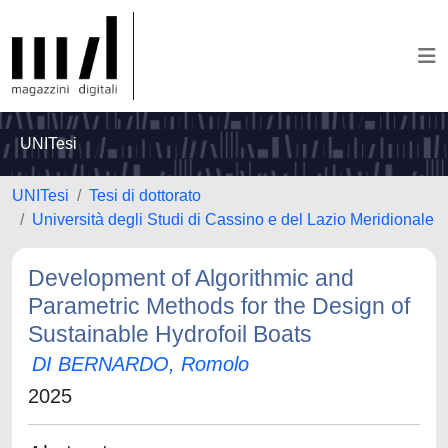
UNITesi
UNITesi
Tesi di dottorato
Università degli Studi di Cassino e del Lazio Meridionale
Development of Algorithmic and
Parametric Methods for the Design of
Sustainable Hydrofoil Boats
DI BERNARDO, Romolo
2025