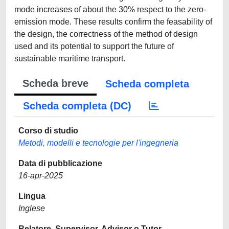
mode increases of about the 30% respect to the zero-
emission mode. These results confirm the feasability of
the design, the correctness of the method of design
used and its potential to support the future of
sustainable maritime transport.
Scheda breve
Scheda completa
Scheda completa (DC)
Corso di studio
Metodi, modelli e tecnologie per l'ingegneria
Data di pubblicazione
16-apr-2025
Lingua
Inglese
Relatore, Supervisor, Advisor o Tutor