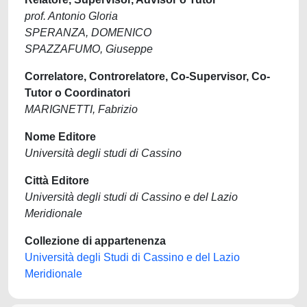
prof. Antonio Gloria
SPERANZA, DOMENICO
SPAZZAFUMO, Giuseppe
Correlatore, Controrelatore, Co-Supervisor, Co-
Tutor o Coordinatori
MARIGNETTI, Fabrizio
Nome Editore
Università degli studi di Cassino
Città Editore
Università degli studi di Cassino e del Lazio
Meridionale
Collezione di appartenenza
Università degli Studi di Cassino e del Lazio
Meridionale