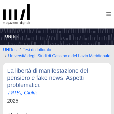
UNITesi
UNITesi
Tesi di dottorato
Università degli Studi di Cassino e del Lazio Meridionale
La libertà di manifestazione del
pensiero e fake news. Aspetti
problematici.
PAPA, Giulia
2025