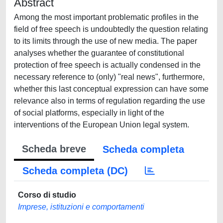
Abstract
Among the most important problematic profiles in the
field of free speech is undoubtedly the question relating
to its limits through the use of new media. The paper
analyses whether the guarantee of constitutional
protection of free speech is actually condensed in the
necessary reference to (only) "real news", furthermore,
whether this last conceptual expression can have some
relevance also in terms of regulation regarding the use
of social platforms, especially in light of the
interventions of the European Union legal system.
Scheda breve
Scheda completa
Scheda completa (DC)
Corso di studio
Imprese, istituzioni e comportamenti