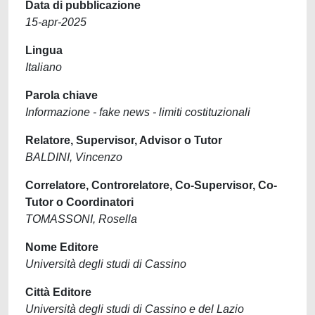
Data di pubblicazione
15-apr-2025
Lingua
Italiano
Parola chiave
Informazione - fake news - limiti costituzionali
Relatore, Supervisor, Advisor o Tutor
BALDINI, Vincenzo
Correlatore, Controrelatore, Co-Supervisor, Co-
Tutor o Coordinatori
TOMASSONI, Rosella
Nome Editore
Università degli studi di Cassino
Città Editore
Università degli studi di Cassino e del Lazio