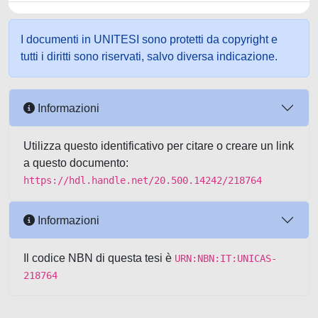
I documenti in UNITESI sono protetti da copyright e
tutti i diritti sono riservati, salvo diversa indicazione.
Informazioni
Utilizza questo identificativo per citare o creare un link
a questo documento:
https://hdl.handle.net/20.500.14242/218764
Informazioni
Il codice NBN di questa tesi è
URN:NBN:IT:UNICAS-
218764