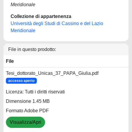
Meridionale
Collezione di appartenenza
Università degli Studi di Cassino e del Lazio
Meridionale
File in questo prodotto:
File
Tesi_dottorato_Unicas_37_PAPA_Giulia.pdf
accesso aperto
Licenza: Tutti i diritti riservati
Dimensione 1.45 MB
Formato Adobe PDF
Visualizza/Apri