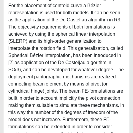
For the placement of centroid curve a Bézier
representation is used for both models. It can be seen
as the application of the De Casteljau algorithm in R3.
The objectivity requirements of both formulations is
achieved by using the spherical linear interpolation
(SLERP) and its high-order generalization to
interpolate the rotation field. This generalization, called
Spherical Bézier interpolation, has been introduced in
[2] as application of the De Casteljau algorithm in
SO(3), and can be devoloped for whatever degree. The
deployment pantographic mechanisms are realized
connecting beam element by means of pivot (or
cylindrical hinge) joints. The beam FE-formulations are
built in order to account implicitly the pivot connection
making them suitable to simulate these mechanisms. In
this way the number of the degrees of freedom of the
model does not increase. Furthermore, these FE-
formulations can be extended in order to consider