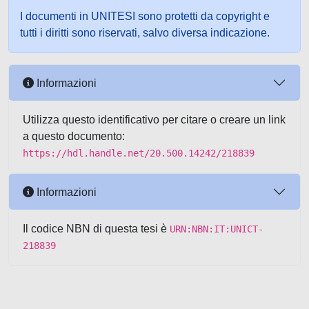
I documenti in UNITESI sono protetti da copyright e
tutti i diritti sono riservati, salvo diversa indicazione.
Informazioni
Utilizza questo identificativo per citare o creare un link
a questo documento:
https://hdl.handle.net/20.500.14242/218839
Informazioni
Il codice NBN di questa tesi è
URN:NBN:IT:UNICT-
218839