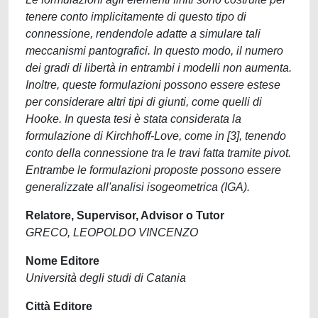
tenere conto implicitamente di questo tipo di
connessione, rendendole adatte a simulare tali
meccanismi pantografici. In questo modo, il numero
dei gradi di libertà in entrambi i modelli non aumenta.
Inoltre, queste formulazioni possono essere estese
per considerare altri tipi di giunti, come quelli di
Hooke. In questa tesi è stata considerata la
formulazione di Kirchhoff-Love, come in [3], tenendo
conto della connessione tra le travi fatta tramite pivot.
Entrambe le formulazioni proposte possono essere
generalizzate all'analisi isogeometrica (IGA).
Relatore, Supervisor, Advisor o Tutor
GRECO, LEOPOLDO VINCENZO
Nome Editore
Università degli studi di Catania
Città Editore