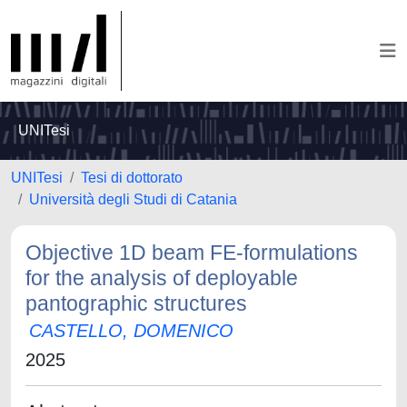
UNITesi
UNITesi
Tesi di dottorato
Università degli Studi di Catania
Objective 1D beam FE-formulations
for the analysis of deployable
pantographic structures
CASTELLO, DOMENICO
2025