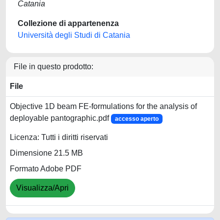
Catania
Collezione di appartenenza
Università degli Studi di Catania
File in questo prodotto:
File
Objective 1D beam FE-formulations for the analysis of
deployable pantographic.pdf
accesso aperto
Licenza: Tutti i diritti riservati
Dimensione 21.5 MB
Formato Adobe PDF
Visualizza/Apri