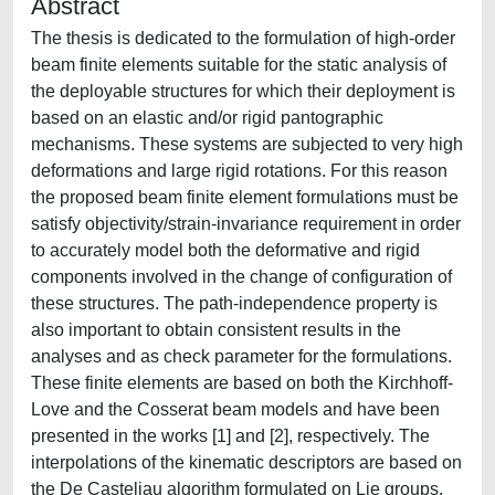
Abstract
The thesis is dedicated to the formulation of high-order
beam finite elements suitable for the static analysis of
the deployable structures for which their deployment is
based on an elastic and/or rigid pantographic
mechanisms. These systems are subjected to very high
deformations and large rigid rotations. For this reason
the proposed beam finite element formulations must be
satisfy objectivity/strain-invariance requirement in order
to accurately model both the deformative and rigid
components involved in the change of configuration of
these structures. The path-independence property is
also important to obtain consistent results in the
analyses and as check parameter for the formulations.
These finite elements are based on both the Kirchhoff-
Love and the Cosserat beam models and have been
presented in the works [1] and [2], respectively. The
interpolations of the kinematic descriptors are based on
the De Casteljau algorithm formulated on Lie groups.