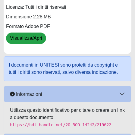
Licenza: Tutti i diritti riservati
Dimensione 2.28 MB
Formato Adobe PDF
Visualizza/Apri
I documenti in UNITESI sono protetti da copyright e
tutti i diritti sono riservati, salvo diversa indicazione.
Informazioni
Utilizza questo identificativo per citare o creare un link
a questo documento:
https://hdl.handle.net/20.500.14242/219622