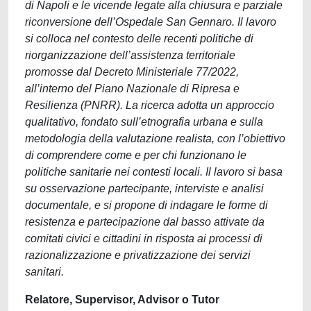
di Napoli e le vicende legate alla chiusura e parziale
riconversione dell’Ospedale San Gennaro. Il lavoro
si colloca nel contesto delle recenti politiche di
riorganizzazione dell’assistenza territoriale
promosse dal Decreto Ministeriale 77/2022,
all’interno del Piano Nazionale di Ripresa e
Resilienza (PNRR). La ricerca adotta un approccio
qualitativo, fondato sull’etnografia urbana e sulla
metodologia della valutazione realista, con l’obiettivo
di comprendere come e per chi funzionano le
politiche sanitarie nei contesti locali. Il lavoro si basa
su osservazione partecipante, interviste e analisi
documentale, e si propone di indagare le forme di
resistenza e partecipazione dal basso attivate da
comitati civici e cittadini in risposta ai processi di
razionalizzazione e privatizzazione dei servizi
sanitari.
Relatore, Supervisor, Advisor o Tutor