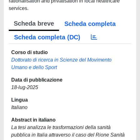
rationalisation and privatisation in local healthcare
services.
Scheda breve
Scheda completa
Scheda completa (DC)
Corso di studio
Dottorato di ricerca in Scienze del Movimento
Umano e dello Sport
Data di pubblicazione
18-lug-2025
Lingua
Italiano
Abstract in italiano
La tesi analizza le trasformazioni della sanità
pubblica in Italia attraverso il caso del Rione Sanità