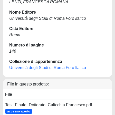
LENZI, FRANCESCA ROMANA
Nome Editore
Università degli Studi di Roma Foro Italico
Città Editore
Roma
Numero di pagine
146
Collezione di appartenenza
Università degli Studi di Roma Foro Italico
File in questo prodotto:
File
Tesi_Finale_Dottorato_Calicchia Francesco.pdf
accesso aperto