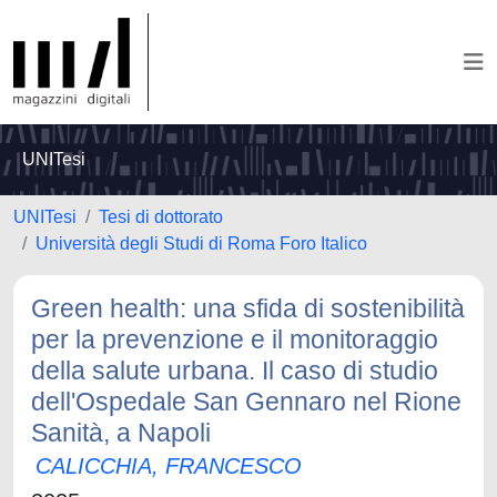
UNITesi
UNITesi
Tesi di dottorato
Università degli Studi di Roma Foro Italico
Green health: una sfida di sostenibilità
per la prevenzione e il monitoraggio
della salute urbana. Il caso di studio
dell'Ospedale San Gennaro nel Rione
Sanità, a Napoli
CALICCHIA, FRANCESCO