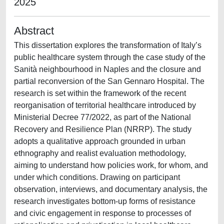
2025
Abstract
This dissertation explores the transformation of Italy’s
public healthcare system through the case study of the
Sanità neighbourhood in Naples and the closure and
partial reconversion of the San Gennaro Hospital. The
research is set within the framework of the recent
reorganisation of territorial healthcare introduced by
Ministerial Decree 77/2022, as part of the National
Recovery and Resilience Plan (NRRP). The study
adopts a qualitative approach grounded in urban
ethnography and realist evaluation methodology,
aiming to understand how policies work, for whom, and
under which conditions. Drawing on participant
observation, interviews, and documentary analysis, the
research investigates bottom-up forms of resistance
and civic engagement in response to processes of