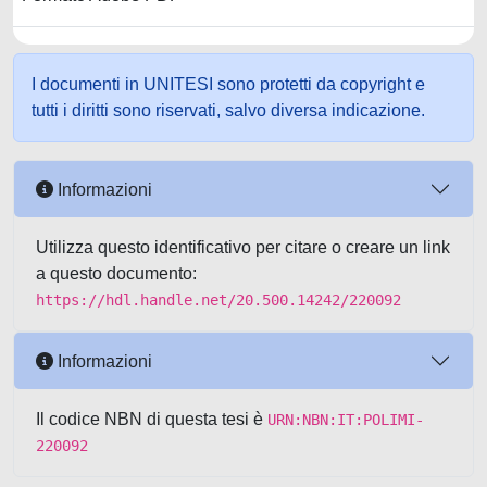
I documenti in UNITESI sono protetti da copyright e
tutti i diritti sono riservati, salvo diversa indicazione.
Informazioni
Utilizza questo identificativo per citare o creare un link
a questo documento:
https://hdl.handle.net/20.500.14242/220092
Informazioni
Il codice NBN di questa tesi è
URN:NBN:IT:POLIMI-
220092