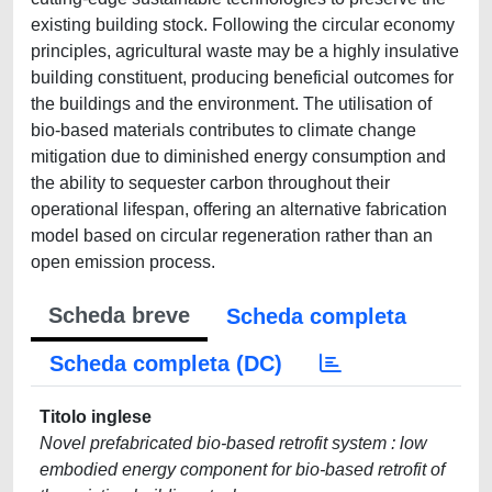
existing building stock. Following the circular economy
principles, agricultural waste may be a highly insulative
building constituent, producing beneficial outcomes for
the buildings and the environment. The utilisation of
bio-based materials contributes to climate change
mitigation due to diminished energy consumption and
the ability to sequester carbon throughout their
operational lifespan, offering an alternative fabrication
model based on circular regeneration rather than an
open emission process.
Scheda breve
Scheda completa
Scheda completa (DC)
Titolo inglese
Novel prefabricated bio-based retrofit system : low
embodied energy component for bio-based retrofit of