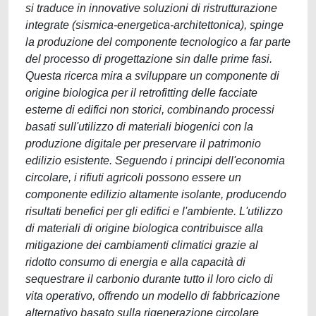
si traduce in innovative soluzioni di ristrutturazione
integrate (sismica-energetica-architettonica), spinge
la produzione del componente tecnologico a far parte
del processo di progettazione sin dalle prime fasi.
Questa ricerca mira a sviluppare un componente di
origine biologica per il retrofitting delle facciate
esterne di edifici non storici, combinando processi
basati sull'utilizzo di materiali biogenici con la
produzione digitale per preservare il patrimonio
edilizio esistente. Seguendo i principi dell'economia
circolare, i rifiuti agricoli possono essere un
componente edilizio altamente isolante, producendo
risultati benefici per gli edifici e l'ambiente. L'utilizzo
di materiali di origine biologica contribuisce alla
mitigazione dei cambiamenti climatici grazie al
ridotto consumo di energia e alla capacità di
sequestrare il carbonio durante tutto il loro ciclo di
vita operativo, offrendo un modello di fabbricazione
alternativo basato sulla rigenerazione circolare