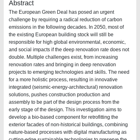
Abstract
The European Green Deal has posed an urgent
challenge by requiring a radical reduction of carbon
emissions in the following decades. In 2050, most of
the existing European building stock will still be
responsible for high global environmental, economic,
and social impacts if the deep renovation rate does not
double. Multiple challenges exist, from increasing
renovation rates and bringing in deep renovation
projects to emerging technologies and skills. The need
for a more holistic process, resulting in innovative
integrated (seismic-energy-architectural) renovation
solutions, pushes construction production and
assembly to be part of the design process from the
early stage of the design. This investigation aims to
develop a bio-based component for retrofitting the
exterior facades of non-historical buildings, combining
nature-based processes with digital manufacturing as
cutting-edge sustainable technologies to preserve the