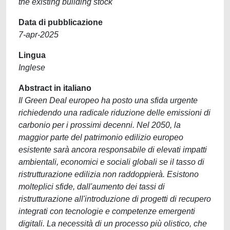
the existing building stock
Data di pubblicazione
7-apr-2025
Lingua
Inglese
Abstract in italiano
Il Green Deal europeo ha posto una sfida urgente
richiedendo una radicale riduzione delle emissioni di
carbonio per i prossimi decenni. Nel 2050, la
maggior parte del patrimonio edilizio europeo
esistente sarà ancora responsabile di elevati impatti
ambientali, economici e sociali globali se il tasso di
ristrutturazione edilizia non raddoppierà. Esistono
molteplici sfide, dall'aumento dei tassi di
ristrutturazione all'introduzione di progetti di recupero
integrati con tecnologie e competenze emergenti
digitali. La necessità di un processo più olistico, che