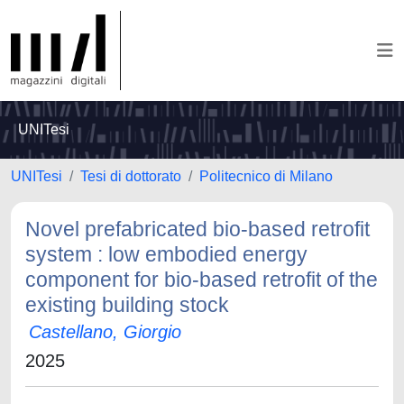
UNITesi
UNITesi
Tesi di dottorato
Politecnico di Milano
Novel prefabricated bio-based retrofit
system : low embodied energy
component for bio-based retrofit of the
existing building stock
Castellano, Giorgio
2025