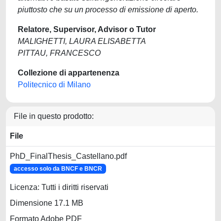
piuttosto che su un processo di emissione di aperto.
Relatore, Supervisor, Advisor o Tutor
MALIGHETTI, LAURA ELISABETTA
PITTAU, FRANCESCO
Collezione di appartenenza
Politecnico di Milano
File in questo prodotto:
File
PhD_FinalThesis_Castellano.pdf
accesso solo da BNCF e BNCR
Licenza: Tutti i diritti riservati
Dimensione 17.1 MB
Formato Adobe PDF