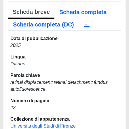
Scheda breve
Scheda completa
Scheda completa (DC)
Data di pubblicazione
2025
Lingua
Italiano
Parola chiave
retinal displacement; retinal detachment; fundus
autofluorescence
Numero di pagine
42
Collezione di appartenenza
Università degli Studi di Firenze