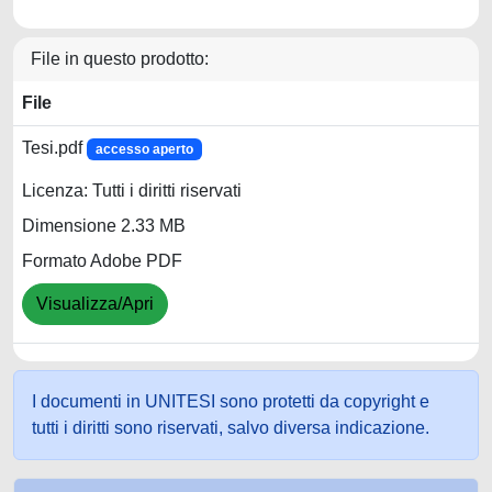
File in questo prodotto:
File
Tesi.pdf
accesso aperto
Licenza: Tutti i diritti riservati
Dimensione 2.33 MB
Formato Adobe PDF
Visualizza/Apri
I documenti in UNITESI sono protetti da copyright e
tutti i diritti sono riservati, salvo diversa indicazione.