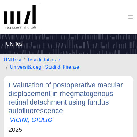
UNITesi
UNITesi
Tesi di dottorato
Università degli Studi di Firenze
Evalutation of postoperative macular
displacement in rhegmatogenous
retinal detachment using fundus
autofluorescence
VICINI, GIULIO
2025