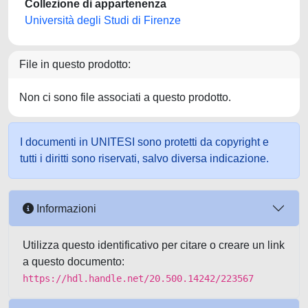
Collezione di appartenenza
Università degli Studi di Firenze
File in questo prodotto:
Non ci sono file associati a questo prodotto.
I documenti in UNITESI sono protetti da copyright e
tutti i diritti sono riservati, salvo diversa indicazione.
Informazioni
Utilizza questo identificativo per citare o creare un link
a questo documento:
https://hdl.handle.net/20.500.14242/223567