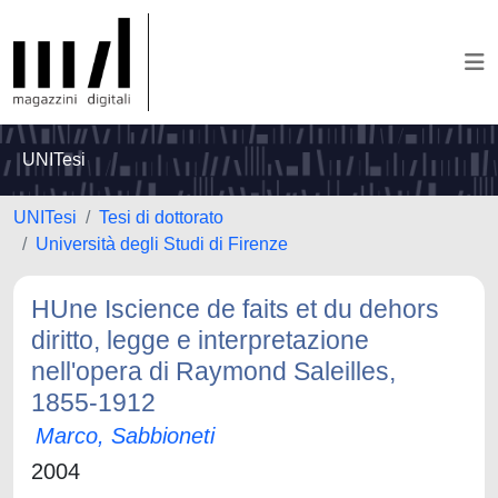
UNITesi
UNITesi
Tesi di dottorato
Università degli Studi di Firenze
HUne Iscience de faits et du dehors
diritto, legge e interpretazione
nell'opera di Raymond Saleilles,
1855-1912
Marco, Sabbioneti
2004