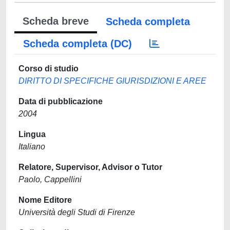
Scheda breve
Scheda completa
Scheda completa (DC)
Corso di studio
DIRITTO DI SPECIFICHE GIURISDIZIONI E AREE
Data di pubblicazione
2004
Lingua
Italiano
Relatore, Supervisor, Advisor o Tutor
Paolo, Cappellini
Nome Editore
Università degli Studi di Firenze