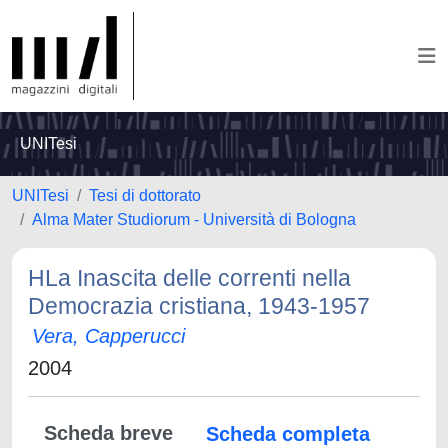
UNITesi
UNITesi
Tesi di dottorato
Alma Mater Studiorum - Università di Bologna
HLa Inascita delle correnti nella
Democrazia cristiana, 1943-1957
Vera, Capperucci
2004
Scheda breve
Scheda completa