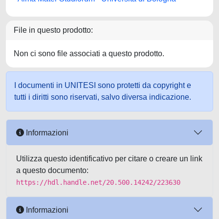
File in questo prodotto:
Non ci sono file associati a questo prodotto.
I documenti in UNITESI sono protetti da copyright e
tutti i diritti sono riservati, salvo diversa indicazione.
Informazioni
Utilizza questo identificativo per citare o creare un link
a questo documento:
https://hdl.handle.net/20.500.14242/223630
Informazioni