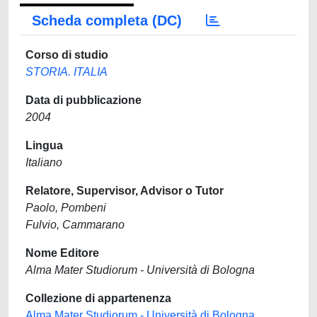
Scheda completa (DC)
Corso di studio
STORIA. ITALIA
Data di pubblicazione
2004
Lingua
Italiano
Relatore, Supervisor, Advisor o Tutor
Paolo, Pombeni
Fulvio, Cammarano
Nome Editore
Alma Mater Studiorum - Università di Bologna
Collezione di appartenenza
Alma Mater Studiorum - Università di Bologna