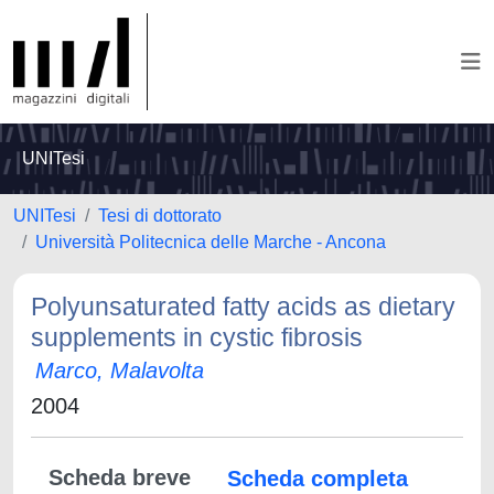
UNITesi
UNITesi
Tesi di dottorato
Università Politecnica delle Marche - Ancona
Polyunsaturated fatty acids as dietary
supplements in cystic fibrosis
Marco, Malavolta
2004
Scheda breve
Scheda completa