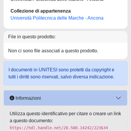
Collezione di appartenenza
Università Politecnica delle Marche - Ancona
File in questo prodotto:
Non ci sono file associati a questo prodotto.
I documenti in UNITESI sono protetti da copyright e
tutti i diritti sono riservati, salvo diversa indicazione.
Informazioni
Utilizza questo identificativo per citare o creare un link
a questo documento:
https://hdl.handle.net/20.500.14242/223634