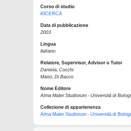
Corso di studio
RICERCA
Data di pubblicazione
2003
Lingua
Italiano
Relatore, Supervisor, Advisor o Tutor
Daniela, Cocchi
Mario, Di Bacco
Nome Editore
Alma Mater Studiorum - Università di Bolog
Collezione di appartenenza
Alma Mater Studiorum - Università di Bolog