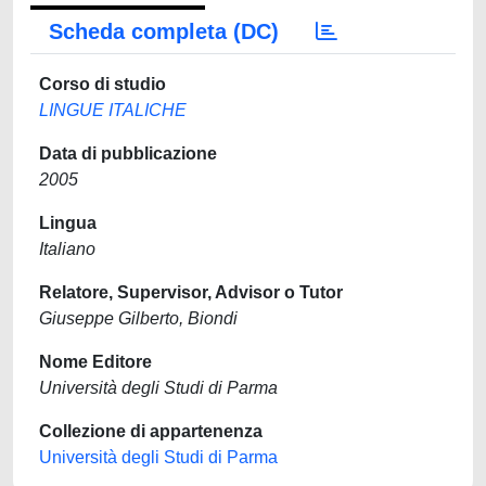
Scheda completa (DC)
Corso di studio
LINGUE ITALICHE
Data di pubblicazione
2005
Lingua
Italiano
Relatore, Supervisor, Advisor o Tutor
Giuseppe Gilberto, Biondi
Nome Editore
Università degli Studi di Parma
Collezione di appartenenza
Università degli Studi di Parma