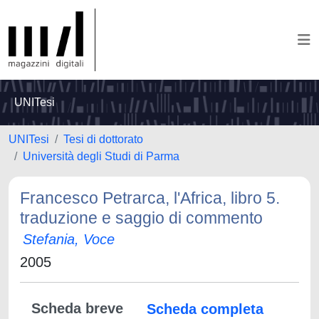
UNITesi
UNITesi
Tesi di dottorato
Università degli Studi di Parma
Francesco Petrarca, l'Africa, libro 5.
traduzione e saggio di commento
Stefania, Voce
2005
Scheda breve
Scheda completa