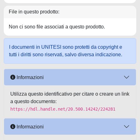
File in questo prodotto:
Non ci sono file associati a questo prodotto.
I documenti in UNITESI sono protetti da copyright e
tutti i diritti sono riservati, salvo diversa indicazione.
Informazioni
Utilizza questo identificativo per citare o creare un link
a questo documento:
https://hdl.handle.net/20.500.14242/224281
Informazioni