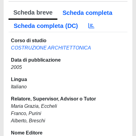
Scheda breve
Scheda completa
Scheda completa (DC)
Corso di studio
COSTRUZIONE ARCHITETTONICA
Data di pubblicazione
2005
Lingua
Italiano
Relatore, Supervisor, Advisor o Tutor
Maria Grazia, Eccheli
Franco, Purini
Alberto, Breschi
Nome Editore