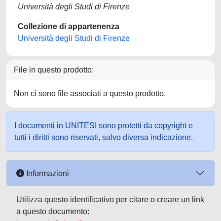
Università degli Studi di Firenze
Collezione di appartenenza
Università degli Studi di Firenze
File in questo prodotto:
Non ci sono file associati a questo prodotto.
I documenti in UNITESI sono protetti da copyright e
tutti i diritti sono riservati, salvo diversa indicazione.
Informazioni
Utilizza questo identificativo per citare o creare un link
a questo documento: