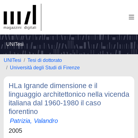
UNITesi
UNITesi
Tesi di dottorato
Università degli Studi di Firenze
HLa Igrande dimensione e il
linguaggio architettonico nella vicenda
italiana dal 1960-1980 il caso
fiorentino
Patrizia, Valandro
2005