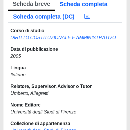
Scheda breve
Scheda completa
Scheda completa (DC)
Corso di studio
DIRITTO COSTITUZIONALE E AMMINISTRATIVO
Data di pubblicazione
2005
Lingua
Italiano
Relatore, Supervisor, Advisor o Tutor
Umberto, Allegretti
Nome Editore
Università degli Studi di Firenze
Collezione di appartenenza