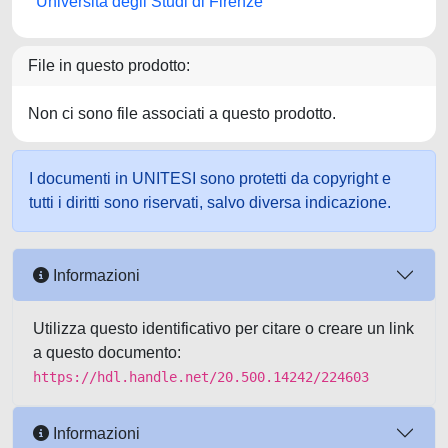
Università degli Studi di Firenze
File in questo prodotto:
Non ci sono file associati a questo prodotto.
I documenti in UNITESI sono protetti da copyright e
tutti i diritti sono riservati, salvo diversa indicazione.
Informazioni
Utilizza questo identificativo per citare o creare un link
a questo documento:
https://hdl.handle.net/20.500.14242/224603
Informazioni