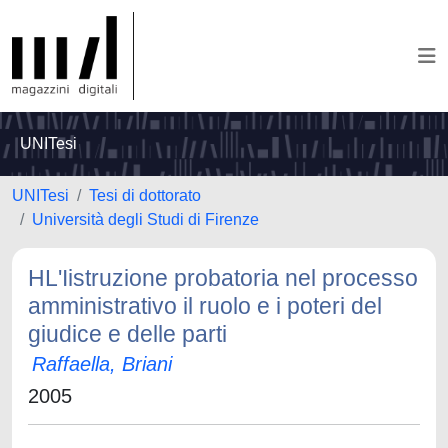
UNITesi
UNITesi
Tesi di dottorato
Università degli Studi di Firenze
HL'Iistruzione probatoria nel processo
amministrativo il ruolo e i poteri del
giudice e delle parti
Raffaella, Briani
2005