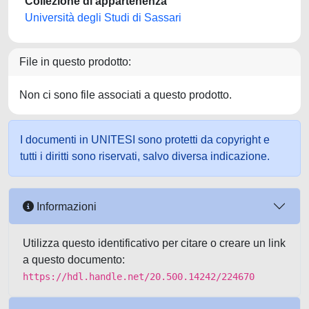
Collezione di appartenenza
Università degli Studi di Sassari
File in questo prodotto:
Non ci sono file associati a questo prodotto.
I documenti in UNITESI sono protetti da copyright e
tutti i diritti sono riservati, salvo diversa indicazione.
Informazioni
Utilizza questo identificativo per citare o creare un link
a questo documento:
https://hdl.handle.net/20.500.14242/224670