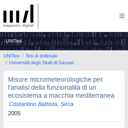
UNITesi
UNITesi
Tesi di dottorato
Università degli Studi di Sassari
Misure micrometeorologiche per
l'analisi della funzionalità di un
ecosistema a macchia mediterranea
Costantino Battista, Sirca
2005