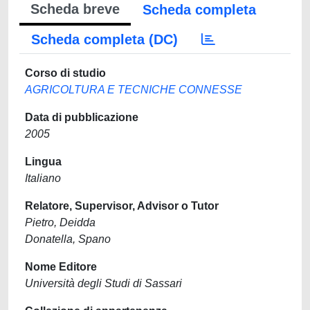
Scheda breve
Scheda completa
Scheda completa (DC)
Corso di studio
AGRICOLTURA E TECNICHE CONNESSE
Data di pubblicazione
2005
Lingua
Italiano
Relatore, Supervisor, Advisor o Tutor
Pietro, Deidda
Donatella, Spano
Nome Editore
Università degli Studi di Sassari