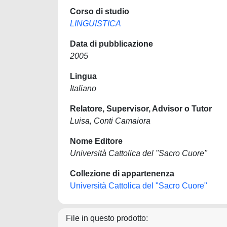
Corso di studio
LINGUISTICA
Data di pubblicazione
2005
Lingua
Italiano
Relatore, Supervisor, Advisor o Tutor
Luisa, Conti Camaiora
Nome Editore
Università Cattolica del "Sacro Cuore"
Collezione di appartenenza
Università Cattolica del "Sacro Cuore"
File in questo prodotto: