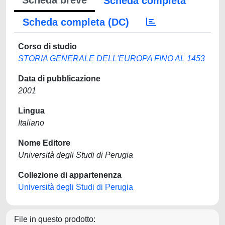
Scheda breve
Scheda completa
Scheda completa (DC)
Corso di studio
STORIA GENERALE DELL'EUROPA FINO AL 1453
Data di pubblicazione
2001
Lingua
Italiano
Nome Editore
Università degli Studi di Perugia
Collezione di appartenenza
Università degli Studi di Perugia
File in questo prodotto: