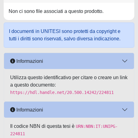
Non ci sono file associati a questo prodotto.
I documenti in UNITESI sono protetti da copyright e
tutti i diritti sono riservati, salvo diversa indicazione.
Informazioni
Utilizza questo identificativo per citare o creare un link
a questo documento:
https://hdl.handle.net/20.500.14242/224811
Informazioni
Il codice NBN di questa tesi è
URN:NBN:IT:UNIPG-
224811