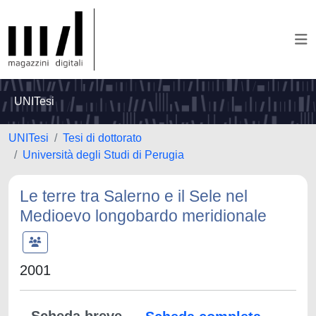
UNITesi
UNITesi
Tesi di dottorato
Università degli Studi di Perugia
Le terre tra Salerno e il Sele nel
Medioevo longobardo meridionale
2001