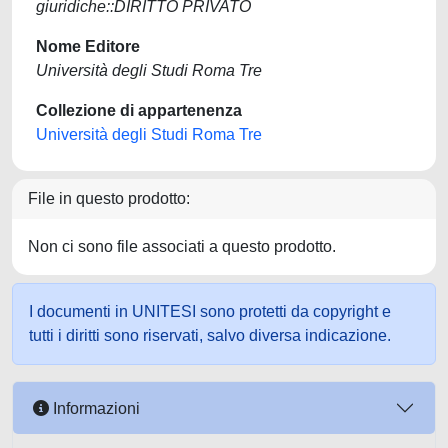
giuridiche::DIRITTO PRIVATO
Nome Editore
Università degli Studi Roma Tre
Collezione di appartenenza
Università degli Studi Roma Tre
File in questo prodotto:
Non ci sono file associati a questo prodotto.
I documenti in UNITESI sono protetti da copyright e
tutti i diritti sono riservati, salvo diversa indicazione.
Informazioni