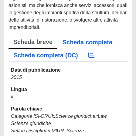
azionisti, ma che fornisca anche servizi accessori, quali
la gestione degli impianti sportivi della struttura, dei bar,
delle attività di ristorazione, o svolgere altre attività
imprenditoriali.
Scheda breve
Scheda completa
Scheda completa (DC)
Data di pubblicazione
2015
Lingua
it
Parola chiave
Categorie ISI-CRUI::Scienze giuridiche::Law
Scienze giuridiche
Settori Disciplinari MIUR::Scienze