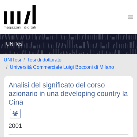
UNITesi
UNITesi
Tesi di dottorato
Università Commerciale Luigi Bocconi di Milano
Analisi del significato del corso
azionario in una developing country la
Cina
2001