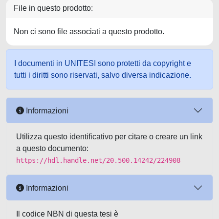
File in questo prodotto:
Non ci sono file associati a questo prodotto.
I documenti in UNITESI sono protetti da copyright e
tutti i diritti sono riservati, salvo diversa indicazione.
Informazioni
Utilizza questo identificativo per citare o creare un link
a questo documento:
https://hdl.handle.net/20.500.14242/224908
Informazioni
Il codice NBN di questa tesi è