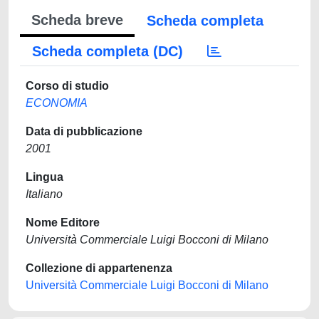
Scheda breve
Scheda completa
Scheda completa (DC)
Corso di studio
ECONOMIA
Data di pubblicazione
2001
Lingua
Italiano
Nome Editore
Università Commerciale Luigi Bocconi di Milano
Collezione di appartenenza
Università Commerciale Luigi Bocconi di Milano