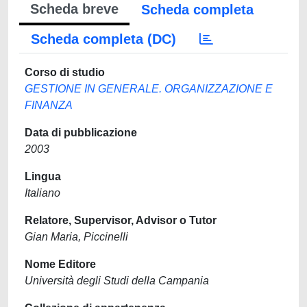
Scheda breve
Scheda completa
Scheda completa (DC)
Corso di studio
GESTIONE IN GENERALE. ORGANIZZAZIONE E
FINANZA
Data di pubblicazione
2003
Lingua
Italiano
Relatore, Supervisor, Advisor o Tutor
Gian Maria, Piccinelli
Nome Editore
Università degli Studi della Campania