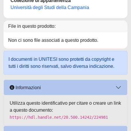
Collezione di appartenenza
Università degli Studi della Campania
File in questo prodotto:
Non ci sono file associati a questo prodotto.
I documenti in UNITESI sono protetti da copyright e
tutti i diritti sono riservati, salvo diversa indicazione.
Informazioni
Utilizza questo identificativo per citare o creare un link
a questo documento:
https://hdl.handle.net/20.500.14242/224981