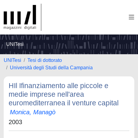
UNITesi
UNITesi
Tesi di dottorato
Università degli Studi della Campania
HIl Ifinanziamento alle piccole e
medie imprese nell'area
euromediterranea il venture capital
Monica, Managò
2003