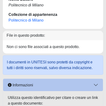
Politecnico di Milano
Collezione di appartenenza
Politecnico di Milano
File in questo prodotto:
Non ci sono file associati a questo prodotto.
I documenti in UNITESI sono protetti da copyright e
tutti i diritti sono riservati, salvo diversa indicazione.
Informazioni
Utilizza questo identificativo per citare o creare un link
a questo documento: