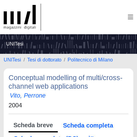
UNITesi
UNITesi
Tesi di dottorato
Politecnico di Milano
Conceptual modelling of multi/cross-
channel web applications
Vito, Perrone
2004
Scheda breve
Scheda completa