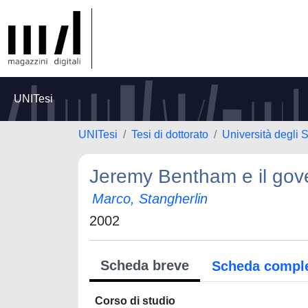
UNITesi
UNITesi
Tesi di dottorato
Università degli S
Jeremy Bentham e il gove
Marco, Stangherlin
2002
Scheda breve
Scheda compl
Corso di studio